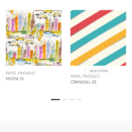
SELECTION
PAPEL PINTADO
PAPEL PINTADO
MOTSE 01
CRANDALL 02