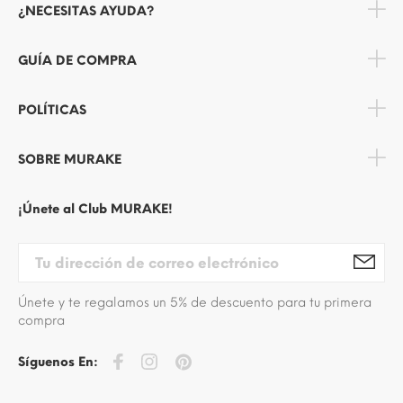
¿NECESITAS AYUDA?
GUÍA DE COMPRA
POLÍTICAS
SOBRE MURAKE
¡Únete al Club MURAKE!
Únete y te regalamos un 5% de descuento para tu primera
compra
Síguenos En: