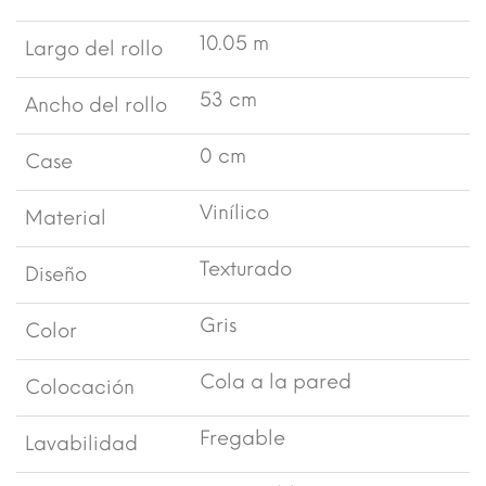
10.05 m
Largo del rollo
53 cm
Ancho del rollo
0 cm
Case
Vinílico
Material
Texturado
Diseño
Gris
Color
Cola a la pared
Colocación
Fregable
Lavabilidad