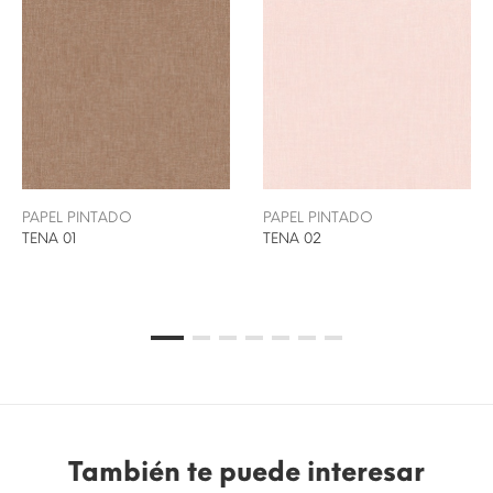
PAPEL PINTADO
PAPEL PINTADO
TENA 01
TENA 02
También te puede interesar