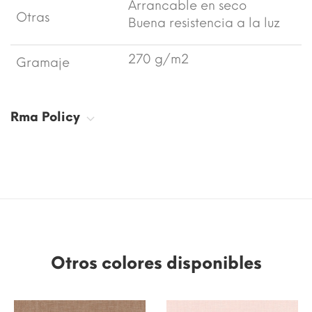
Arrancable en seco
Otras
Buena resistencia a la luz
270 g/m2
Gramaje
Rma Policy
Otros colores disponibles