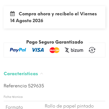
Compra ahora y recíbelo el Viernes
14 Agosto 2026
Pago Seguro Garantizado
Características
Referencia
529635
Ficha técnica
Rollo de papel pintado
Formato