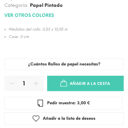
Categoría:
Papel Pintado
VER OTROS COLORES
Medidas del rollo: 0,53 x 10,05 m
Case: 0 cm
¿Cuántos Rollos de papel necesitas?
AÑADIR A LA CESTA
Pedir muestra: 3,00 €
Añadir a la lista de deseos