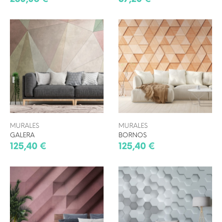
MURALES
MURALES
GALERA
BORNOS
125,40 €
125,40 €