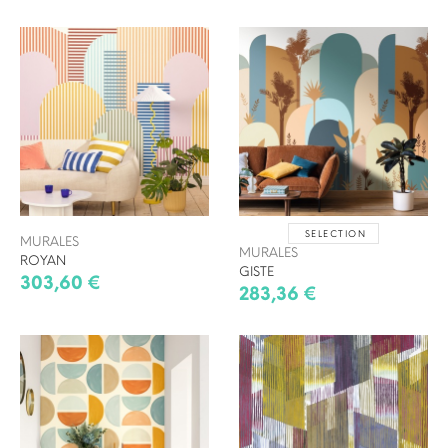
SELECTION
MURALES
MURALES
ROYAN
GISTE
303,60 €
283,36 €