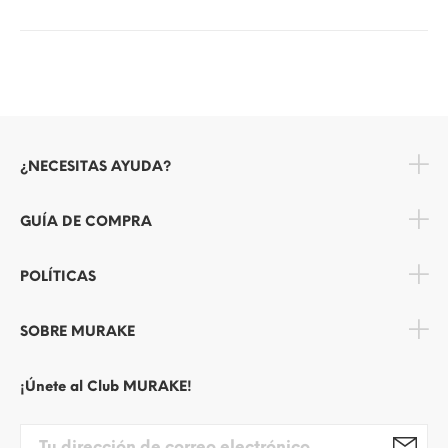
¿NECESITAS AYUDA?
GUÍA DE COMPRA
POLÍTICAS
SOBRE MURAKE
¡Únete al Club MURAKE!