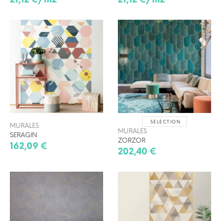
SELECTION
MURALES
MURALES
SERAGIN
ZORZOR
162,09 €
202,40 €