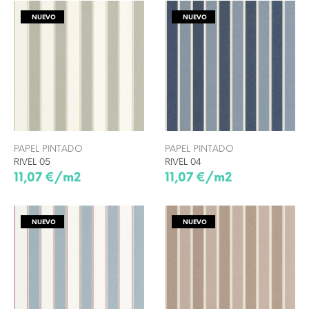
NUEVO
NUEVO
PAPEL PINTADO
PAPEL PINTADO
RIVEL 05
RIVEL 04
11,07 €/m2
11,07 €/m2
NUEVO
NUEVO