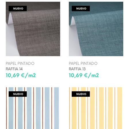
NUEVO
NUEVO
PAPEL PINTADO
PAPEL PINTADO
RAFFIA 14
RAFFIA 13
10,69 €/m2
10,69 €/m2
NUEVO
NUEVO