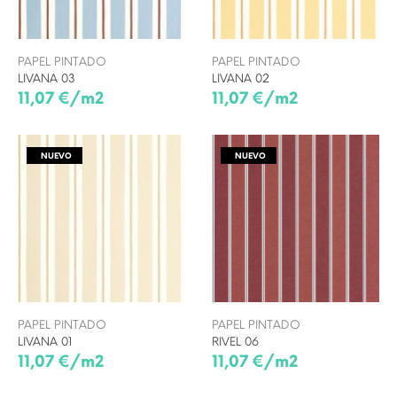
PAPEL PINTADO
PAPEL PINTADO
LIVANA 03
LIVANA 02
11,07 €/m2
11,07 €/m2
NUEVO
NUEVO
PAPEL PINTADO
PAPEL PINTADO
LIVANA 01
RIVEL 06
11,07 €/m2
11,07 €/m2