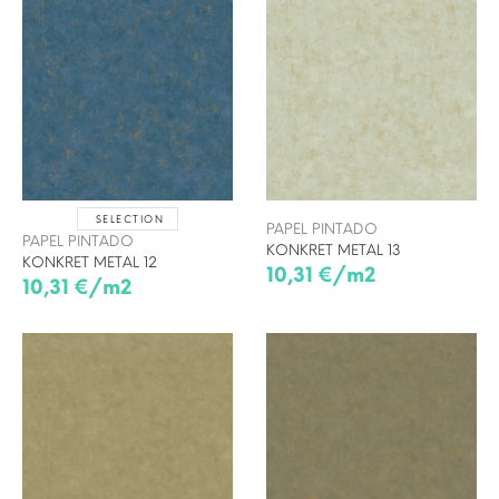
SELECTION
PAPEL PINTADO
PAPEL PINTADO
KONKRET METAL 13
KONKRET METAL 12
10,31 €/m2
10,31 €/m2