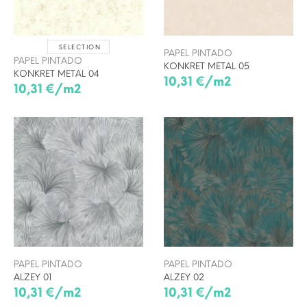
SELECTION
PAPEL PINTADO
PAPEL PINTADO
KONKRET METAL 05
KONKRET METAL 04
10,31 €/m2
10,31 €/m2
PAPEL PINTADO
PAPEL PINTADO
ALZEY 01
ALZEY 02
10,31 €/m2
10,31 €/m2