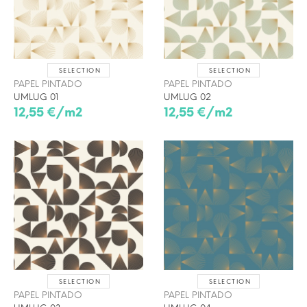
SELECTION
SELECTION
PAPEL PINTADO
PAPEL PINTADO
UMLUG 01
UMLUG 02
12,55 €/m2
12,55 €/m2
SELECTION
SELECTION
PAPEL PINTADO
PAPEL PINTADO