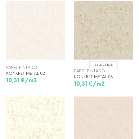
SELECTION
PAPEL PINTADO
PAPEL PINTADO
KONKRET METAL 02
KONKRET METAL 03
10,31 €/m2
10,31 €/m2