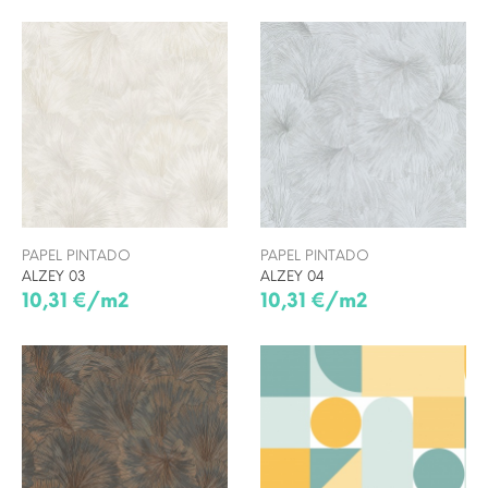
PAPEL PINTADO
PAPEL PINTADO
ALZEY 03
ALZEY 04
10,31 €/m2
10,31 €/m2