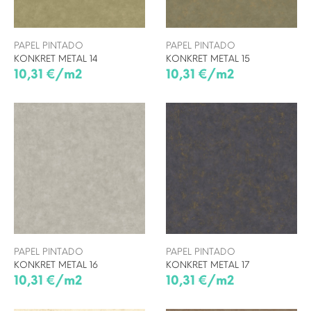
PAPEL PINTADO
PAPEL PINTADO
KONKRET METAL 14
KONKRET METAL 15
10,31 €/m2
10,31 €/m2
PAPEL PINTADO
PAPEL PINTADO
KONKRET METAL 16
KONKRET METAL 17
10,31 €/m2
10,31 €/m2