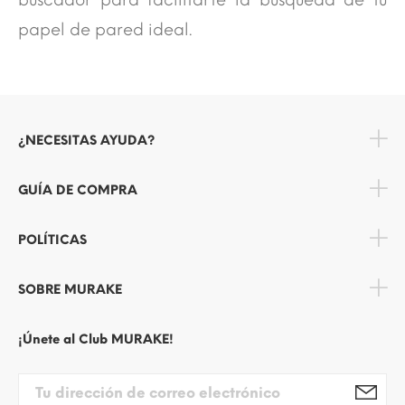
papel de pared ideal.
¿NECESITAS AYUDA?
GUÍA DE COMPRA
POLÍTICAS
SOBRE MURAKE
¡Únete al Club MURAKE!