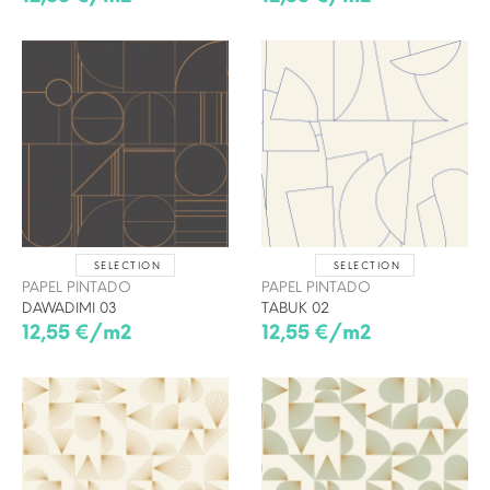
SELECTION
SELECTION
PAPEL PINTADO
PAPEL PINTADO
DAWADIMI 03
TABUK 02
12,55 €/m2
12,55 €/m2