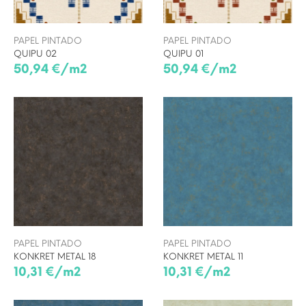
PAPEL PINTADO
PAPEL PINTADO
QUIPU 02
QUIPU 01
50,94 €/m2
50,94 €/m2
PAPEL PINTADO
PAPEL PINTADO
KONKRET METAL 18
KONKRET METAL 11
10,31 €/m2
10,31 €/m2