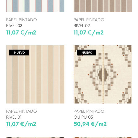
PAPEL PINTADO
PAPEL PINTADO
RIVEL 03
RIVEL 02
11,07 €/m2
11,07 €/m2
NUEVO
NUEVO
PAPEL PINTADO
PAPEL PINTADO
RIVEL 01
QUIPU 05
11,07 €/m2
50,94 €/m2