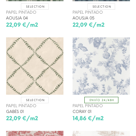
SELECTION
SELECTION
PAPEL PINTADO
PAPEL PINTADO
AOUSJA 04
AOUSJA 05
22,09 €/m2
22,09 €/m2
SELECTION
ENVÍO 24/48H
PAPEL PINTADO
PAPEL PINTADO
GABÉS 01
CORAY 01
22,09 €/m2
14,86 €/m2