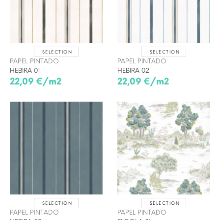
SELECTION
SELECTION
PAPEL PINTADO
PAPEL PINTADO
HEBIRA 01
HEBIRA 02
22,09 €/m2
22,09 €/m2
SELECTION
SELECTION
PAPEL PINTADO
PAPEL PINTADO