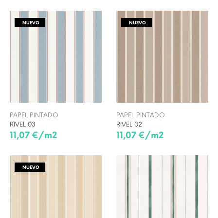
NUEVO
NUEVO
PAPEL PINTADO
PAPEL PINTADO
RIVEL 03
RIVEL 02
11,07 €/m2
11,07 €/m2
NUEVO