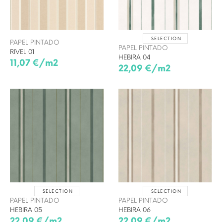
SELECTION
PAPEL PINTADO
PAPEL PINTADO
RIVEL 01
HEBIRA 04
11,07 €/m2
22,09 €/m2
SELECTION
SELECTION
PAPEL PINTADO
PAPEL PINTADO
HEBIRA 05
HEBIRA 06
22,09 €/m2
22,09 €/m2