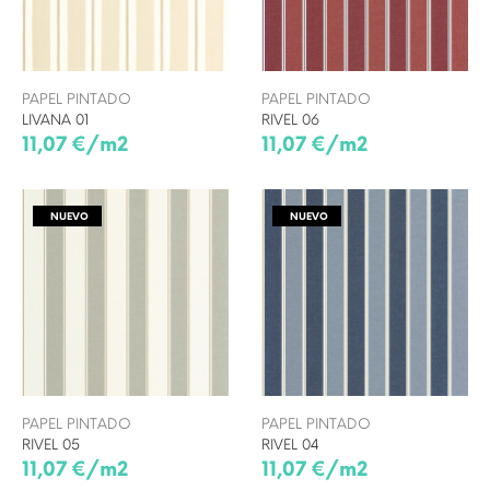
PAPEL PINTADO
PAPEL PINTADO
LIVANA 01
RIVEL 06
11,07 €/m2
11,07 €/m2
NUEVO
NUEVO
PAPEL PINTADO
PAPEL PINTADO
RIVEL 05
RIVEL 04
11,07 €/m2
11,07 €/m2