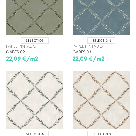
SELECTION
SELECTION
PAPEL PINTADO
PAPEL PINTADO
GABÉS 02
GABÉS 03
22,09 €/m2
22,09 €/m2
SELECTION
SELECTION