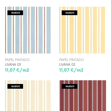
NUEVO
NUEVO
PAPEL PINTADO
PAPEL PINTADO
LIVANA 03
LIVANA 02
11,07 €/m2
11,07 €/m2
NUEVO
NUEVO