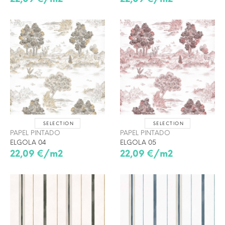
SELECTION
SELECTION
PAPEL PINTADO
PAPEL PINTADO
ELGOLA 04
ELGOLA 05
22,09 €/m2
22,09 €/m2