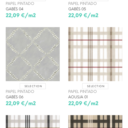
PAPEL PINTADO
PAPEL PINTADO
GABÉS 04
GABÉS 05
22,09 €/m2
22,09 €/m2
SELECTION
SELECTION
PAPEL PINTADO
PAPEL PINTADO
GABÉS 06
AOUSJA 01
22,09 €/m2
22,09 €/m2