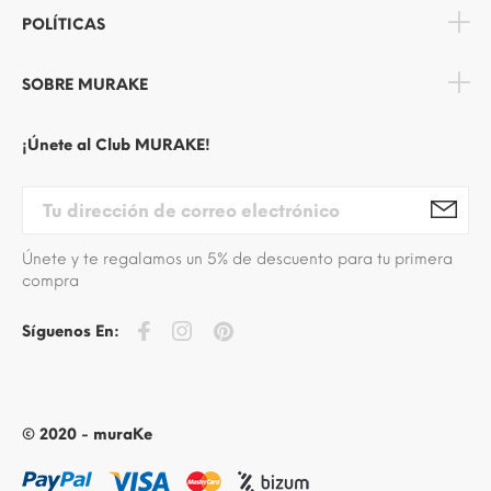
POLÍTICAS
SOBRE MURAKE
¡Únete al Club MURAKE!
Únete y te regalamos un 5% de descuento para tu primera
compra
Síguenos En:
© 2020 - muraKe