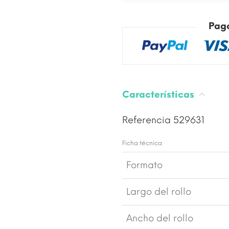
Pag
Características
Referencia
529631
Ficha técnica
Formato
Largo del rollo
Ancho del rollo