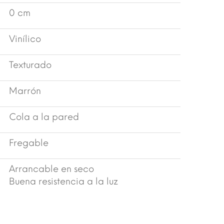
0 cm
Vinílico
Texturado
Marrón
Cola a la pared
Fregable
Arrancable en seco
Buena resistencia a la luz