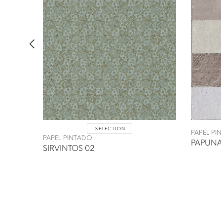
SELECTION
PAPEL P
PAPEL PINTADO
PAPUNA
SIRVINTOS 02