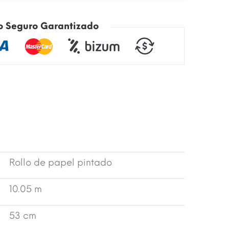
o Seguro Garantizado
Rollo de papel pintado
10.05 m
53 cm