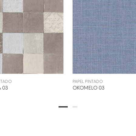
INTADO
PAPEL PINTADO
 03
OKOMELO 03