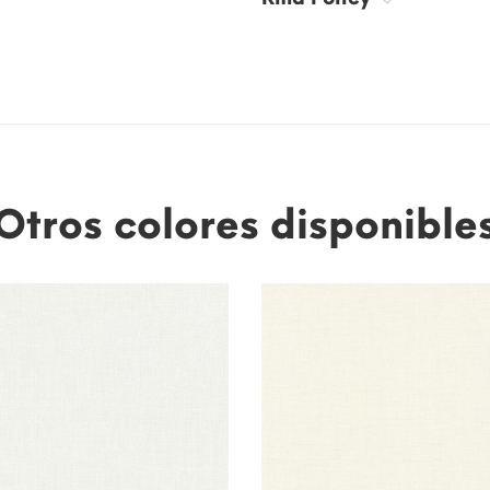
Otros colores disponible