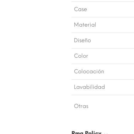
Case
Material
Diseño
Color
Colocación
Lavabilidad
Otras
Rma Policy