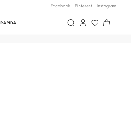
Facebook
Pinterest
Instagram
 RAPIDA