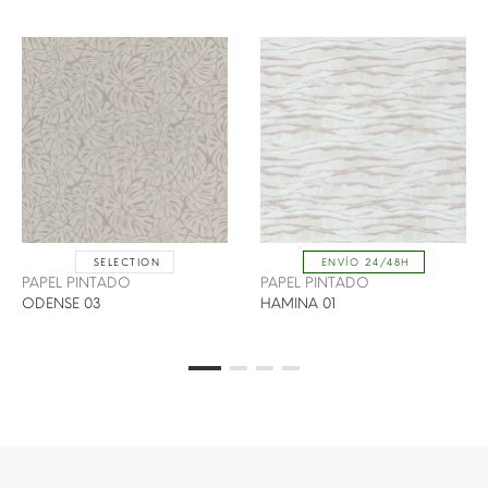
SELECTION
ENVÍO 24/48H
PAPEL PINTADO
PAPEL PINTADO
ODENSE 03
HAMINA 01