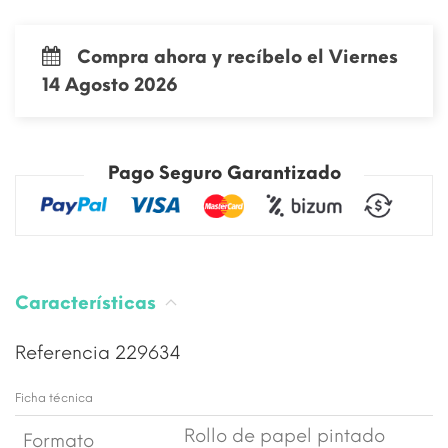
Compra ahora y recíbelo el Viernes
14 Agosto 2026
Pago Seguro Garantizado
Características
Referencia
229634
Ficha técnica
Rollo de papel pintado
Formato