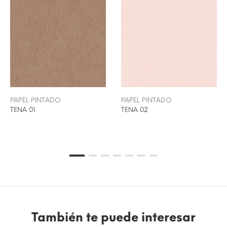
PAPEL PINTADO
PAPEL PINTADO
TENA 01
TENA 02
También te puede interesar