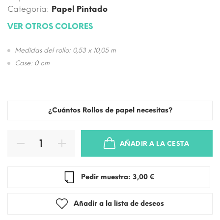
Categoría:
Papel Pintado
VER OTROS COLORES
Medidas del rollo: 0,53 x 10,05 m
Case: 0 cm
¿Cuántos Rollos de papel necesitas?
AÑADIR A LA CESTA
Pedir muestra: 3,00 €
Añadir a la lista de deseos