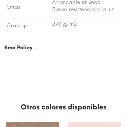
Arrancable en seco
Otras
Buena resistencia a la luz
270 g/m2
Gramaje
Rma Policy
Otros colores disponibles