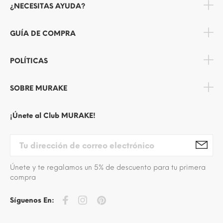
¿NECESITAS AYUDA?
GUÍA DE COMPRA
POLÍTICAS
SOBRE MURAKE
¡Únete al Club MURAKE!
Únete y te regalamos un 5% de descuento para tu primera
compra
Síguenos En: