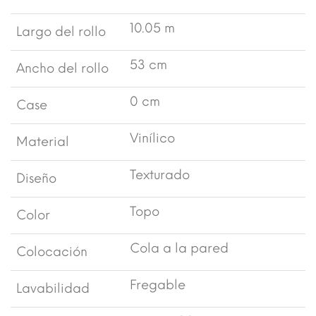
10.05 m
Largo del rollo
53 cm
Ancho del rollo
0 cm
Case
Vinílico
Material
Texturado
Diseño
Topo
Color
Cola a la pared
Colocación
Fregable
Lavabilidad