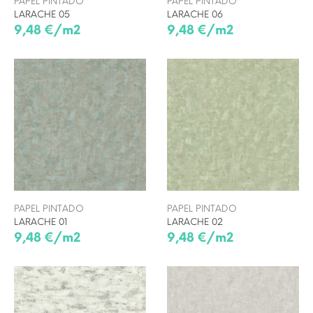
PAPEL PINTADO
PAPEL PINTADO
LARACHE 05
LARACHE 06
9,48 €/m2
9,48 €/m2
PAPEL PINTADO
PAPEL PINTADO
LARACHE 01
LARACHE 02
9,48 €/m2
9,48 €/m2