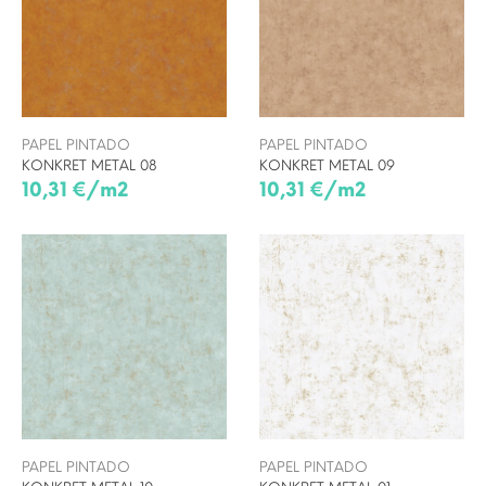
PAPEL PINTADO
PAPEL PINTADO
KONKRET METAL 08
KONKRET METAL 09
10,31 €/m2
10,31 €/m2
PAPEL PINTADO
PAPEL PINTADO