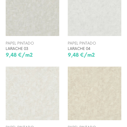
PAPEL PINTADO
PAPEL PINTADO
LARACHE 03
LARACHE 04
9,48 €/m2
9,48 €/m2