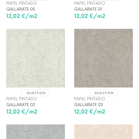
PAPEL PINTADO
PAPEL PINTADO
GALLARATE 05
GALLARATE 01
12,02 €/m2
12,02 €/m2
SELECTION
SELECTION
PAPEL PINTADO
PAPEL PINTADO
GALLARATE 02
GALLARATE 03
12,02 €/m2
12,02 €/m2