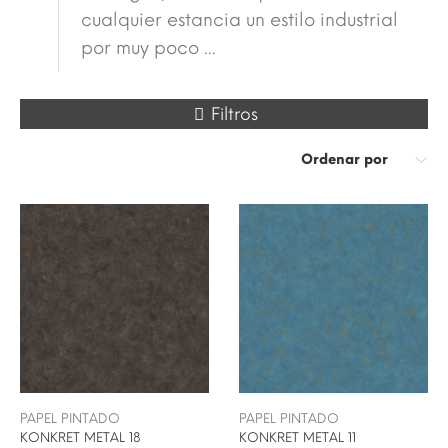
cualquier estancia un estilo industrial
por muy poco ...
Filtros
Ordenar por
PAPEL PINTADO
PAPEL PINTADO
KONKRET METAL 18
KONKRET METAL 11