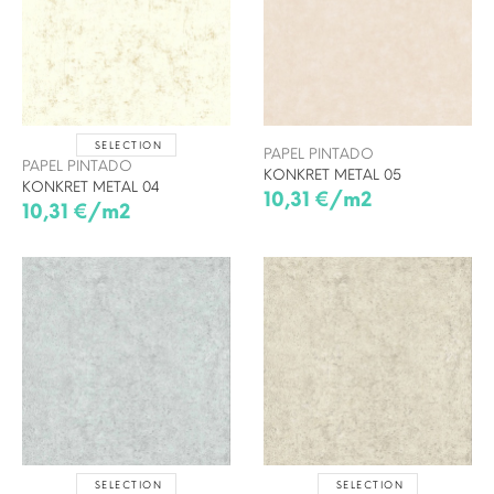
SELECTION
PAPEL PINTADO
PAPEL PINTADO
KONKRET METAL 05
KONKRET METAL 04
10,31 €/m2
10,31 €/m2
SELECTION
SELECTION