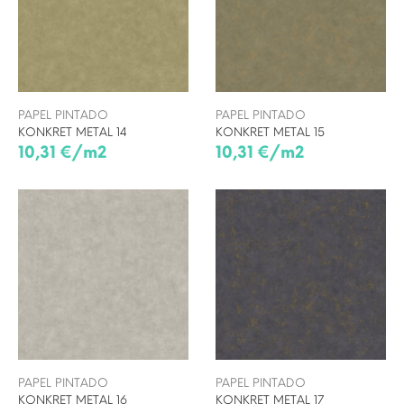
PAPEL PINTADO
PAPEL PINTADO
KONKRET METAL 14
KONKRET METAL 15
10,31 €/m2
10,31 €/m2
PAPEL PINTADO
PAPEL PINTADO
KONKRET METAL 16
KONKRET METAL 17