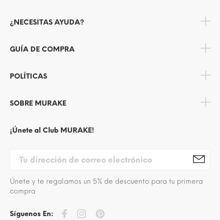
¿NECESITAS AYUDA?
GUÍA DE COMPRA
POLÍTICAS
SOBRE MURAKE
¡Únete al Club MURAKE!
Únete y te regalamos un 5% de descuento para tu primera
compra
Síguenos En: