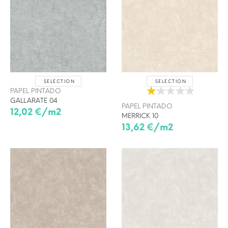
SELECTION
SELECTION
PAPEL PINTADO
GALLARATE 04
PAPEL PINTADO
12,02 €/m2
MERRICK 10
13,62 €/m2