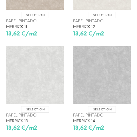
SELECTION
SELECTION
PAPEL PINTADO
PAPEL PINTADO
MERRICK 11
MERRICK 12
13,62 €/m2
13,62 €/m2
SELECTION
SELECTION
PAPEL PINTADO
PAPEL PINTADO
MERRICK 13
MERRICK 14
13,62 €/m2
13,62 €/m2