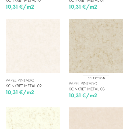
KONKRET METAL 10
KONKRET METAL 01
10,31 €/m2
10,31 €/m2
SELECTION
PAPEL PINTADO
PAPEL PINTADO
KONKRET METAL 02
KONKRET METAL 03
10,31 €/m2
10,31 €/m2