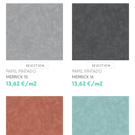
SELECTION
SELECTION
PAPEL PINTADO
PAPEL PINTADO
MERRICK 15
MERRICK 16
13,62 €/m2
13,62 €/m2