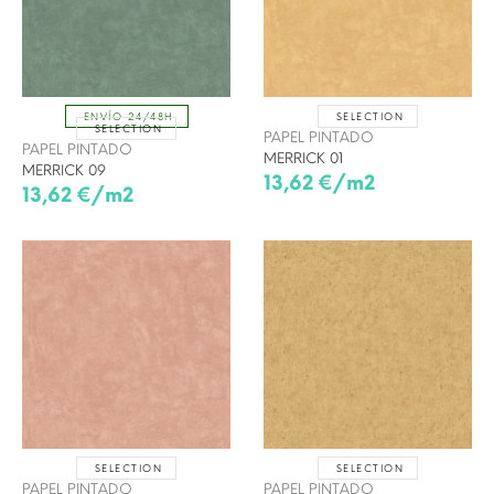
SELECTION
ENVÍO 24/48H
SELECTION
PAPEL PINTADO
PAPEL PINTADO
MERRICK 01
MERRICK 09
13,62 €/m2
13,62 €/m2
SELECTION
SELECTION
PAPEL PINTADO
PAPEL PINTADO