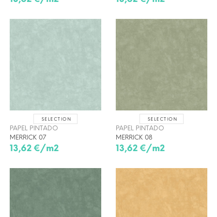
SELECTION
SELECTION
PAPEL PINTADO
PAPEL PINTADO
MERRICK 07
MERRICK 08
13,62 €/m2
13,62 €/m2