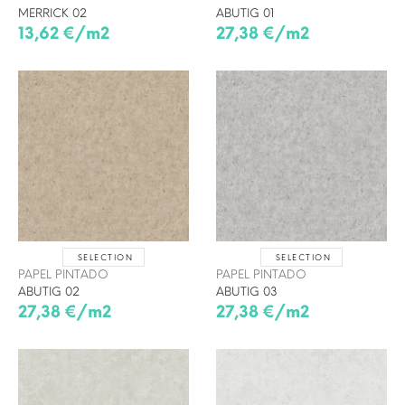
MERRICK 02
ABUTIG 01
13,62 €/m2
27,38 €/m2
SELECTION
SELECTION
PAPEL PINTADO
PAPEL PINTADO
ABUTIG 02
ABUTIG 03
27,38 €/m2
27,38 €/m2