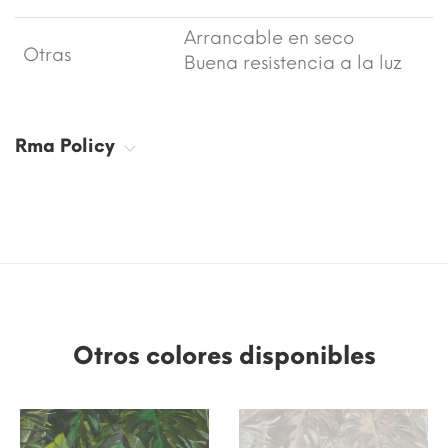
Arrancable en seco
Otras
Buena resistencia a la luz
Rma Policy
Otros colores disponibles