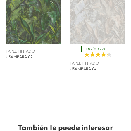
ENVÍO 24/48H
PAPEL PINTADO
USAMBARA 02
PAPEL PINTADO
USAMBARA 04
También te puede interesar