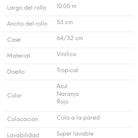
10.05 m
Largo del rollo
53 cm
Ancho del rollo
64/32 cm
Case
Vinílico
Material
Tropical
Diseño
Azul
Naranja
Color
Rojo
Cola a la pared
Colocación
Super lavable
Lavabilidad