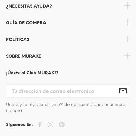
¿NECESITAS AYUDA?
GUÍA DE COMPRA
POLÍTICAS
SOBRE MURAKE
¡Únete al Club MURAKE!
Únete y te regalamos un 5% de descuento para tu primera
compra
Síguenos En: