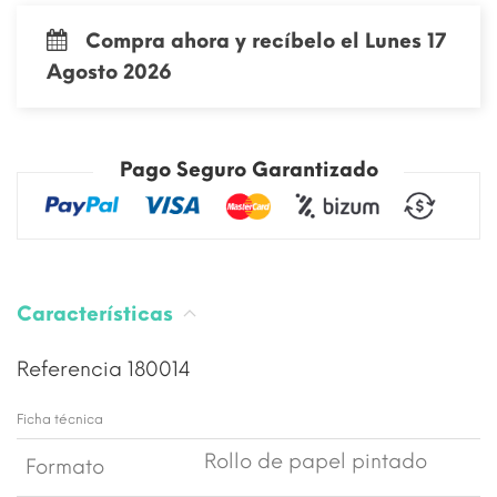
Compra ahora y recíbelo el Lunes 17
Agosto 2026
Pago Seguro Garantizado
Características
Referencia
180014
Ficha técnica
Rollo de papel pintado
Formato