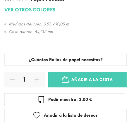
VER OTROS COLORES
Medidas del rollo: 0,53 x 10,05 m
Case alterno: 64/32 cm
¿Cuántos Rollos de papel necesitas?
AÑADIR A LA CESTA
Pedir muestra: 3,00 €
Añadir a la lista de deseos