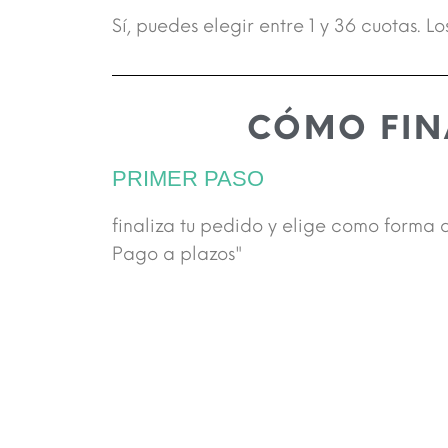
Sí, puedes elegir entre 1 y 36 cuotas. 
CÓMO FIN
PRIMER PASO
finaliza tu pedido y elige como forma
Pago a plazos"