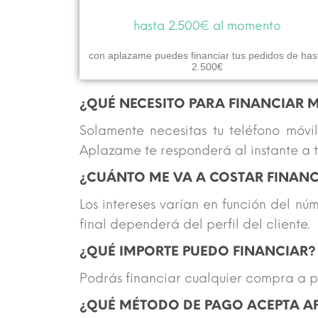
hasta 2.500€ al momento
con aplazame puedes financiar tus pedidos de has
2.500€
¿QUÉ NECESITO PARA FINANCIAR M
Solamente necesitas tu teléfono móvil
Aplazame te responderá al instante a tr
¿CUÁNTO ME VA A COSTAR FINAN
Los intereses varían en función del n
final dependerá del perfil del cliente.
¿QUÉ IMPORTE PUEDO FINANCIAR?
Podrás financiar cualquier compra a pa
¿QUÉ MÉTODO DE PAGO ACEPTA A