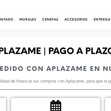
PINTADO
MURALES
CENEFAS
ACCESORIOS
ENTREGA
PLAZAME | PAGO A PLAZ
PEDIDO CON APLAZAME EN N
lidad de financiar tus compras con Aplazame, para que la