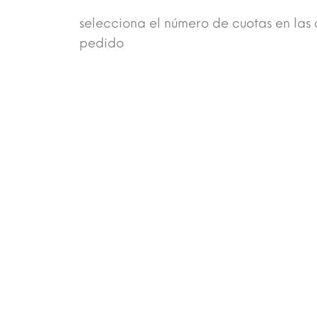
selecciona el número de cuotas en las 
pedido