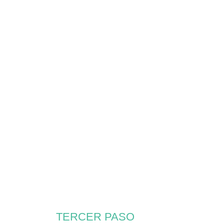
TERCER PASO