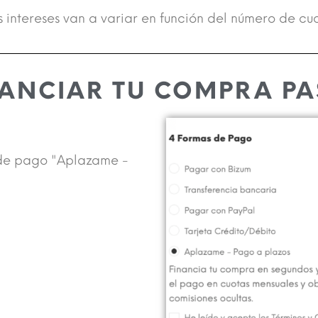
Los intereses van a variar en función del número de c
ANCIAR TU COMPRA PA
 de pago "Aplazame -