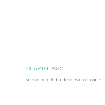
CUARTO PASO
selecciona el día del mes en el que qu