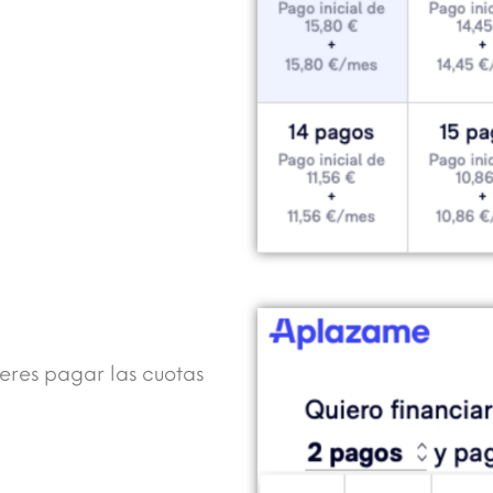
ieres pagar las cuotas