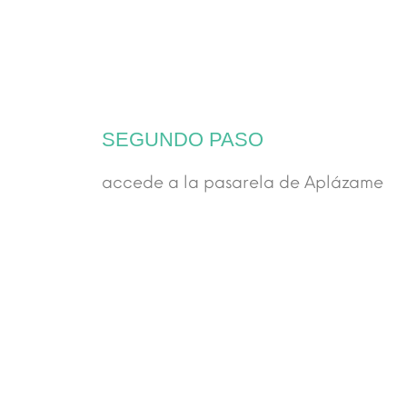
SEGUNDO PASO
accede a la pasarela de Aplázame