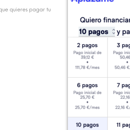
que quieres pagar tu