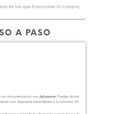
uotas en las que fracciones la compra.
SO A PASO