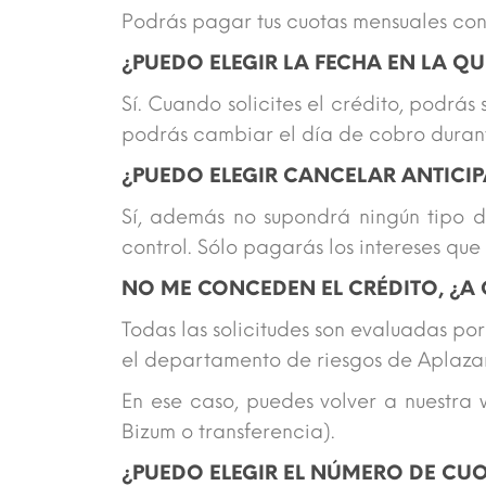
Podrás pagar tus cuotas mensuales con
¿PUEDO ELEGIR LA FECHA EN LA Q
Sí. Cuando solicites el crédito, podrás
podrás cambiar el día de cobro durante
¿PUEDO ELEGIR CANCELAR ANTICI
Sí, además no supondrá ningún tipo d
control. Sólo pagarás los intereses qu
NO ME CONCEDEN EL CRÉDITO, ¿A 
Todas las solicitudes son evaluadas por
el departamento de riesgos de Aplaz
En ese caso, puedes volver a nuestra
Bizum o transferencia).
¿PUEDO ELEGIR EL NÚMERO DE CU