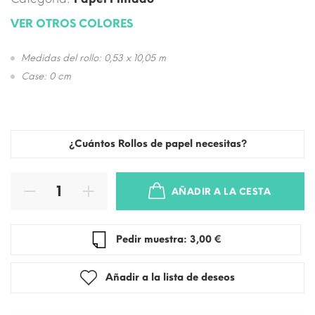
VER OTROS COLORES
Medidas del rollo: 0,53 x 10,05 m
Case: 0 cm
¿Cuántos Rollos de papel necesitas?
AÑADIR A LA CESTA
Pedir muestra: 3,00 €
Añadir a la lista de deseos