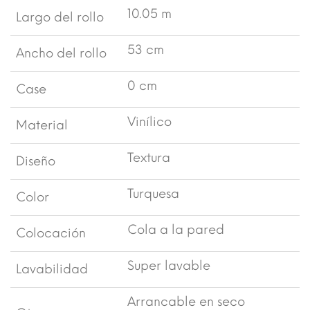
10.05 m
Largo del rollo
53 cm
Ancho del rollo
0 cm
Case
Vinílico
Material
Textura
Diseño
Turquesa
Color
Cola a la pared
Colocación
Super lavable
Lavabilidad
Arrancable en seco