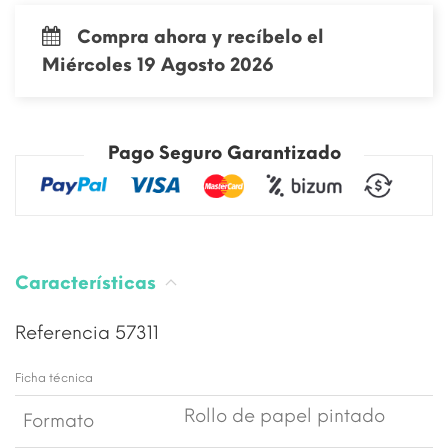
Compra ahora y recíbelo el
Miércoles 19 Agosto 2026
Pago Seguro Garantizado
Características
Referencia
57311
Ficha técnica
Rollo de papel pintado
Formato