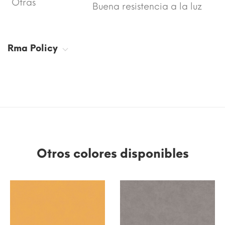
Otras
Buena resistencia a la luz
Rma Policy
Otros colores disponibles