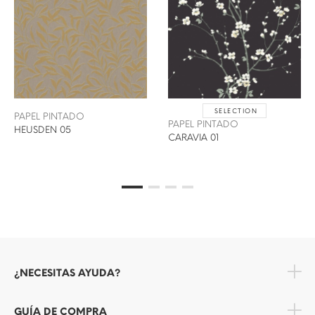
SELECTION
PAPEL PINTADO
PAPEL PINTADO
HEUSDEN 05
CARAVIA 01
¿NECESITAS AYUDA?
GUÍA DE COMPRA