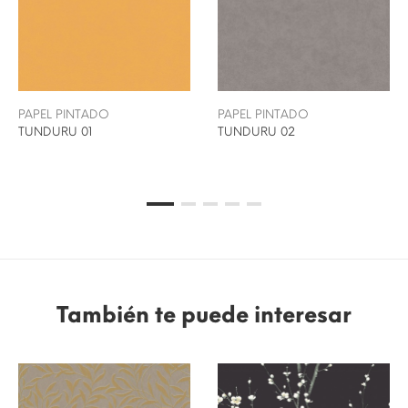
PAPEL PINTADO
PAPEL PINTADO
TUNDURU 01
TUNDURU 02
También te puede interesar