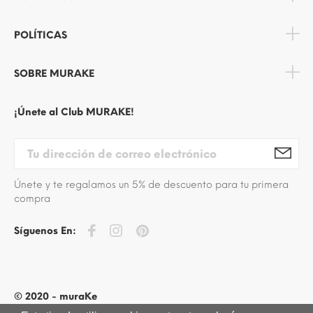
POLÍTICAS
SOBRE MURAKE
¡Únete al Club MURAKE!
Únete y te regalamos un 5% de descuento para tu primera
compra
Síguenos En:
© 2020 - muraKe