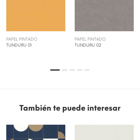
PAPEL PINTADO
PAPEL PINTADO
TUNDURU 01
TUNDURU 02
También te puede interesar