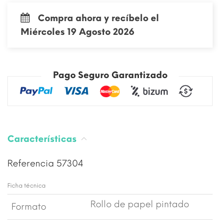
Compra ahora y recíbelo el
Miércoles 19 Agosto 2026
Pago Seguro Garantizado
Características
Referencia
57304
Ficha técnica
Rollo de papel pintado
Formato