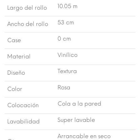
10.05 m
Largo del rollo
53 cm
Ancho del rollo
0 cm
Case
Vinílico
Material
Textura
Diseño
Rosa
Color
Cola a la pared
Colocación
Super lavable
Lavabilidad
Arrancable en seco