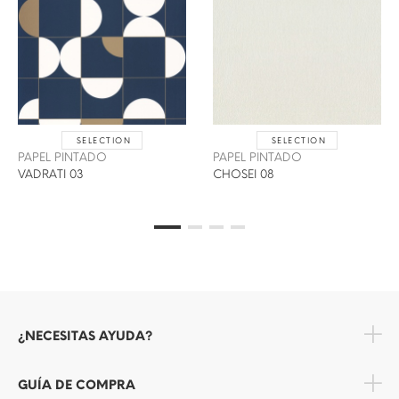
SELECTION
SELECTION
PAPEL PINTADO
PAPEL PINTADO
VADRATI 03
CHOSEI 08
¿NECESITAS AYUDA?
GUÍA DE COMPRA