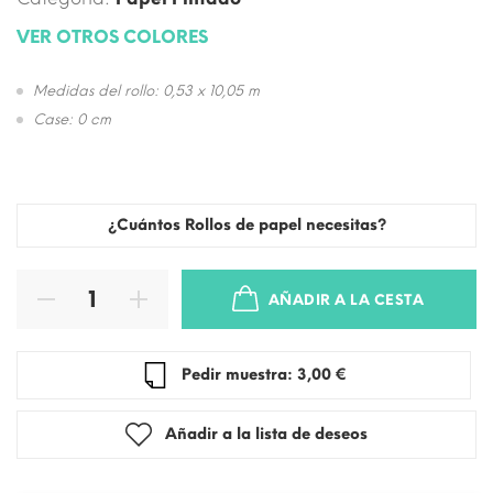
VER OTROS COLORES
Medidas del rollo: 0,53 x 10,05 m
Case: 0 cm
¿Cuántos Rollos de papel necesitas?
AÑADIR A LA CESTA
Pedir muestra: 3,00 €
Añadir a la lista de deseos