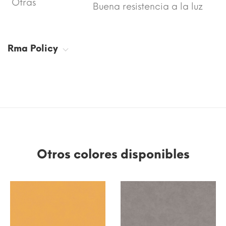
Otras
Buena resistencia a la luz
Rma Policy
Otros colores disponibles