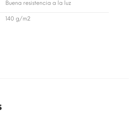
Buena resistencia a la luz
140 g/m2
s