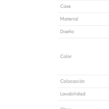
Case
Material
Diseño
Color
Colocación
Lavabilidad