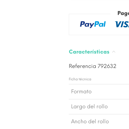
Pag
Características
Referencia
792632
Ficha técnica
Formato
Largo del rollo
Ancho del rollo