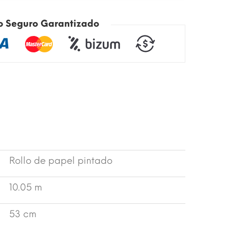
o Seguro Garantizado
Rollo de papel pintado
10.05 m
53 cm