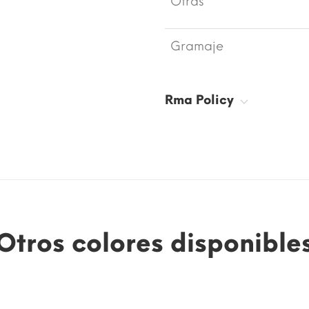
Otras
Gramaje
Rma Policy
Otros colores disponible