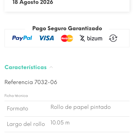
18 Agosto 2026
Pago Seguro Garantizado
Características
Referencia
7032-06
Ficha técnica
Rollo de papel pintado
Formato
10.05 m
Largo del rollo