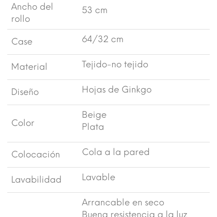
Ancho del
53 cm
rollo
64/32 cm
Case
Tejido-no tejido
Material
Hojas de Ginkgo
Diseño
Beige
Color
Plata
Cola a la pared
Colocación
Lavable
Lavabilidad
Arrancable en seco
Buena resistencia a la luz