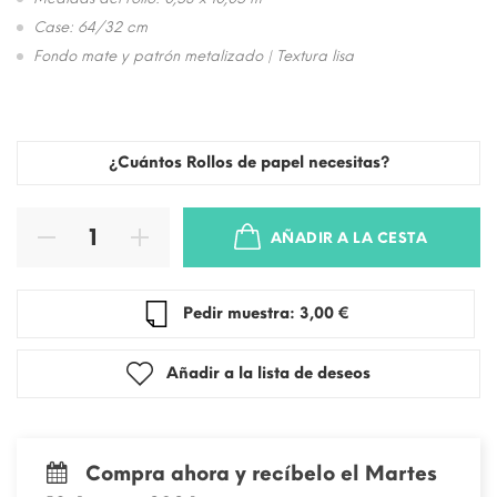
Case: 64/32 cm
Fondo mate y patrón metalizado | Textura lisa
¿Cuántos Rollos de papel necesitas?
AÑADIR A LA CESTA
Pedir muestra: 3,00 €
Añadir a la lista de deseos
Compra ahora y recíbelo el Martes