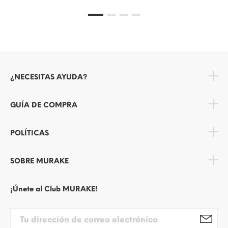
¿NECESITAS AYUDA?
GUÍA DE COMPRA
POLÍTICAS
SOBRE MURAKE
¡Únete al Club MURAKE!