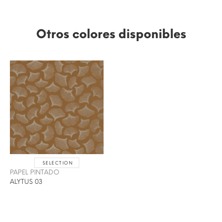
Otros colores disponibles
SELECTION
PAPEL PINTADO
ALYTUS 03