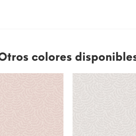
Otros colores disponible