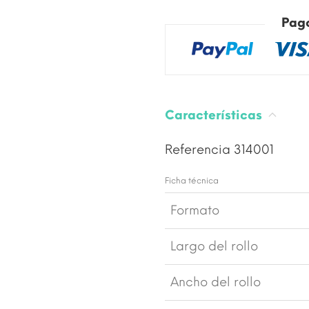
Pag
Características
Referencia
314001
Ficha técnica
Formato
Largo del rollo
Ancho del rollo