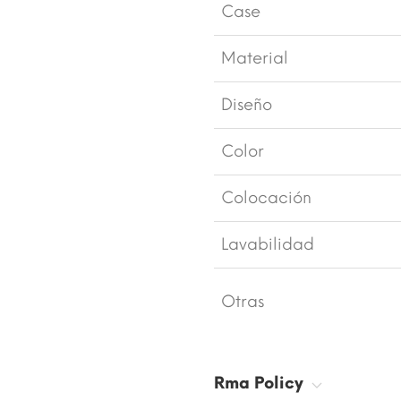
Case
Material
Diseño
Color
Colocación
Lavabilidad
Otras
Rma Policy