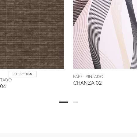
SELECTION
PAPEL PINTADO
INTADO
CHANZA 02
04