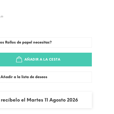
 m
os Rollos de papel necesitas?
AÑADIR A LA CESTA
Añadir a la lista de deseos
recíbelo el Martes 11 Agosto 2026