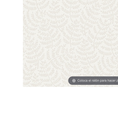
Coloca el ratón para hacer