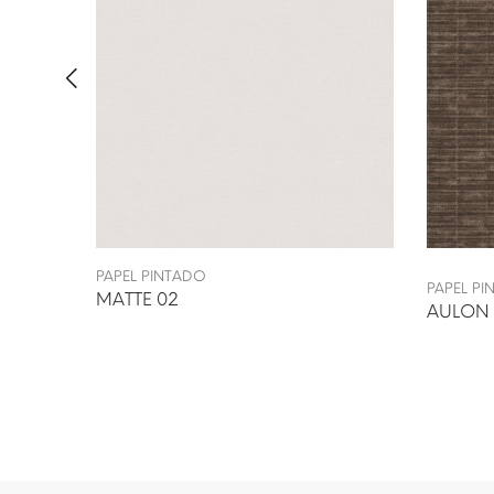
PAPEL PINTADO
PAPEL P
MATTE 02
AULON 