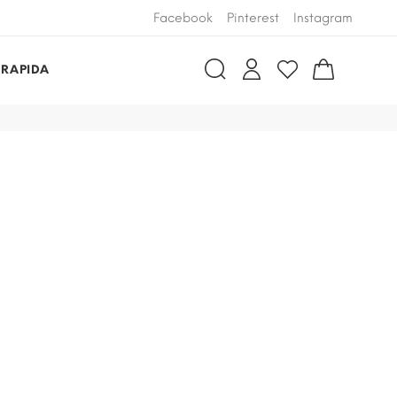
Facebook
Pinterest
Instagram
 RAPIDA