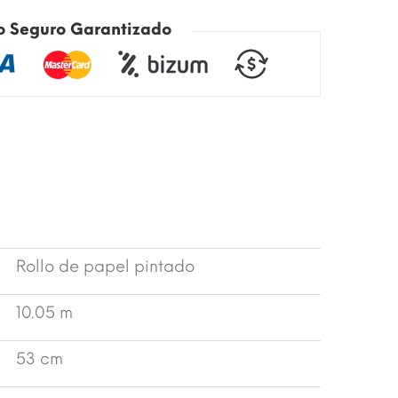
o Seguro Garantizado
Rollo de papel pintado
10.05 m
53 cm