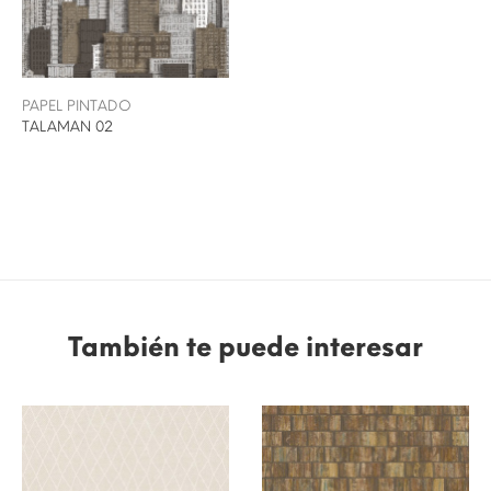
PAPEL PINTADO
TALAMAN 02
También te puede interesar