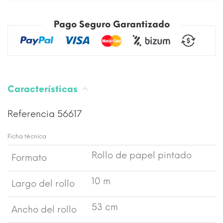
Pago Seguro Garantizado
Características
Referencia
56617
Ficha técnica
Rollo de papel pintado
Formato
10 m
Largo del rollo
53 cm
Ancho del rollo