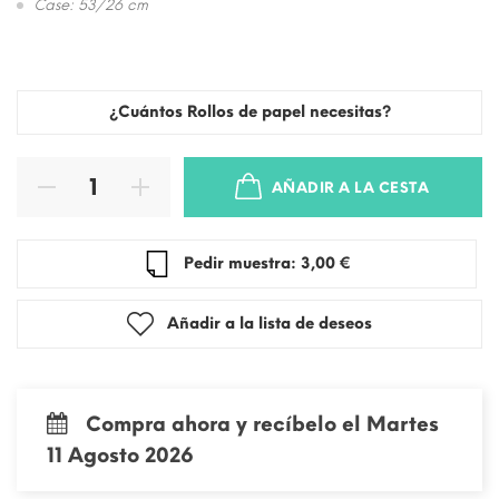
Case: 53/26 cm
¿Cuántos Rollos de papel necesitas?
AÑADIR A LA CESTA
Pedir muestra: 3,00 €
Añadir a la lista de deseos
Compra ahora y recíbelo el Martes
11 Agosto 2026