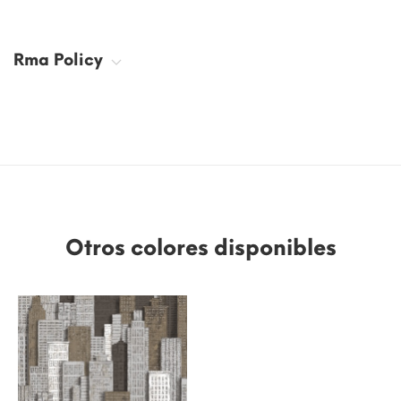
Rma Policy
Otros colores disponibles