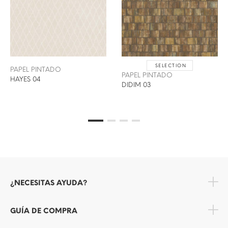
SELECTION
PAPEL PINTADO
PAPEL PINTADO
HAYES 04
DIDIM 03
¿NECESITAS AYUDA?
GUÍA DE COMPRA