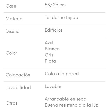
53/26 cm
Case
Tejido-no tejido
Material
Edificios
Diseño
Azul
Blanco
Color
Gris
Plata
Cola a la pared
Colocación
Lavable
Lavabilidad
Arrancable en seco
Otras
Buena resistencia a la luz