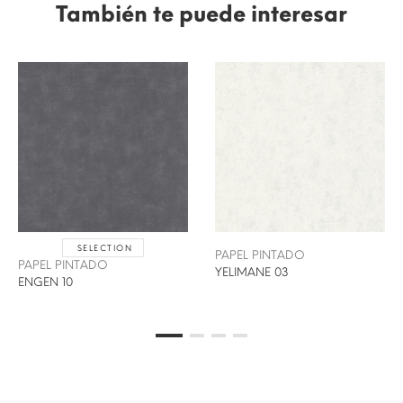
También te puede interesar
SELECTION
PAPEL PINTADO
PAPEL PINTADO
YELIMANE 03
ENGEN 10