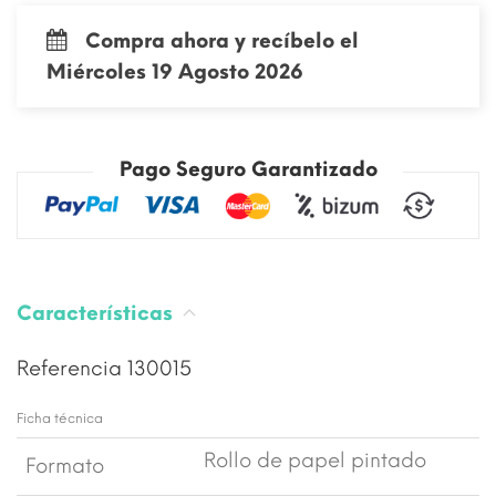
Compra ahora y recíbelo el
Miércoles 19 Agosto 2026
Pago Seguro Garantizado
Características
Referencia
130015
Ficha técnica
Rollo de papel pintado
Formato