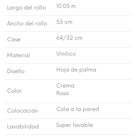
10.05 m
Largo del rollo
53 cm
Ancho del rollo
64/32 cm
Case
Vinílico
Material
Hoja de palma
Diseño
Crema
Color
Rosa
Cola a la pared
Colocación
Super lavable
Lavabilidad