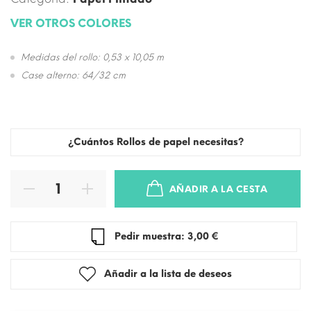
VER OTROS COLORES
Medidas del rollo: 0,53 x 10,05 m
Case alterno: 64/32 cm
¿Cuántos Rollos de papel necesitas?
AÑADIR A LA CESTA
Pedir muestra: 3,00 €
Añadir a la lista de deseos