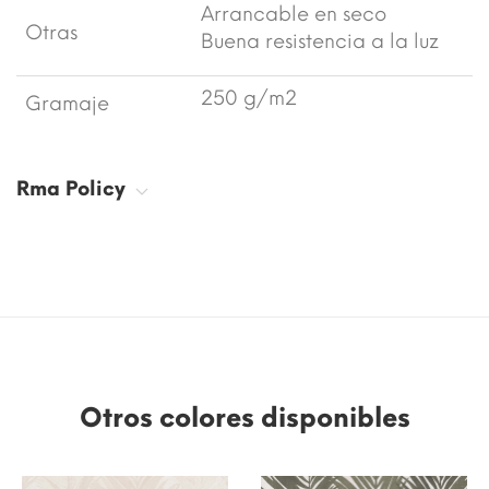
Arrancable en seco
Otras
Buena resistencia a la luz
250 g/m2
Gramaje
Rma Policy
Otros colores disponibles