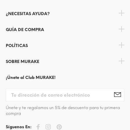
¿NECESITAS AYUDA?
GUÍA DE COMPRA
POLÍTICAS
SOBRE MURAKE
¡Únete al Club MURAKE!
Únete y te regalamos un 5% de descuento para tu primera
compra
Síguenos En: