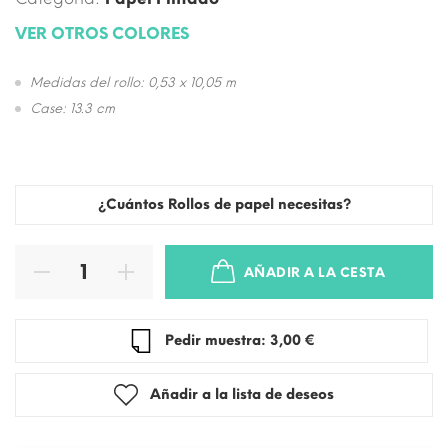
VER OTROS COLORES
Medidas del rollo: 0,53 x 10,05 m
Case: 13.3 cm
¿Cuántos Rollos de papel necesitas?
AÑADIR A LA CESTA
Pedir muestra: 3,00 €
Añadir a la lista de deseos