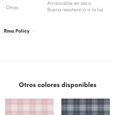
Arrancable en seco
Otras
Buena resistencia a la luz
Rma Policy
Otros colores disponibles