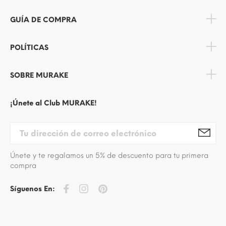
GUÍA DE COMPRA
POLÍTICAS
SOBRE MURAKE
¡Únete al Club MURAKE!
Únete y te regalamos un 5% de descuento para tu primera
compra
Síguenos En: