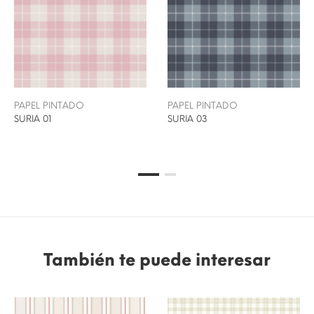
PAPEL PINTADO
PAPEL PINTADO
SURIA 01
SURIA 03
También te puede interesar