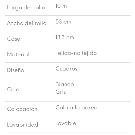
10 m
Largo del rollo
53 cm
Ancho del rollo
13.3 cm
Case
Tejido-no tejido
Material
Cuadros
Diseño
Blanco
Color
Gris
Cola a la pared
Colocación
Lavable
Lavabilidad