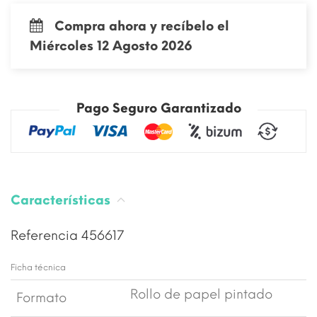
Compra ahora y recíbelo el
Miércoles 12 Agosto 2026
Pago Seguro Garantizado
Características
Referencia
456617
Ficha técnica
Rollo de papel pintado
Formato