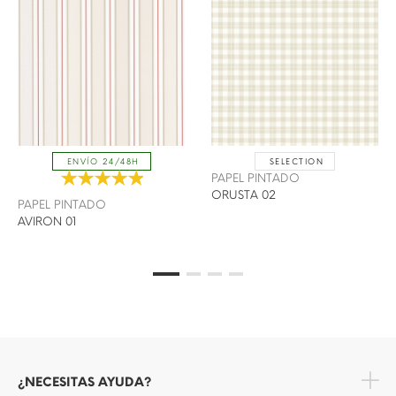
SELECTION
ENVÍO 24/48H
PAPEL PINTADO
ORUSTA 02
PAPEL PINTADO
AVIRON 01
¿NECESITAS AYUDA?