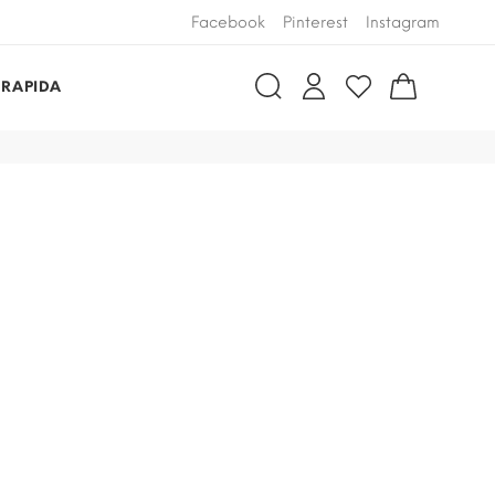
Facebook
Pinterest
Instagram
 RAPIDA