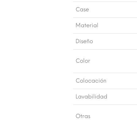
Case
Material
Diseño
Color
Colocación
Lavabilidad
Otras