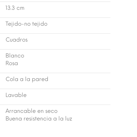
13.3 cm
Tejido-no tejido
Cuadros
Blanco
Rosa
Cola a la pared
Lavable
Arrancable en seco
Buena resistencia a la luz