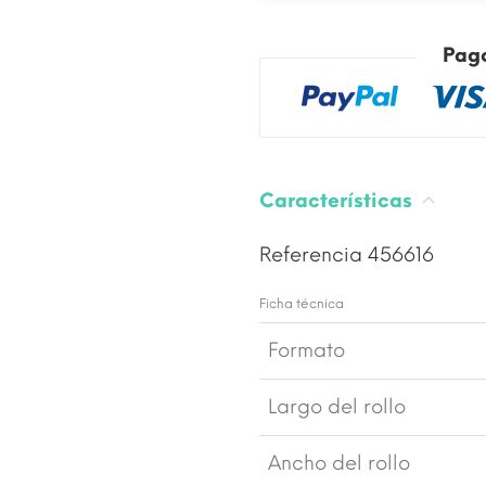
Pag
Características
Referencia
456616
Ficha técnica
Formato
Largo del rollo
Ancho del rollo