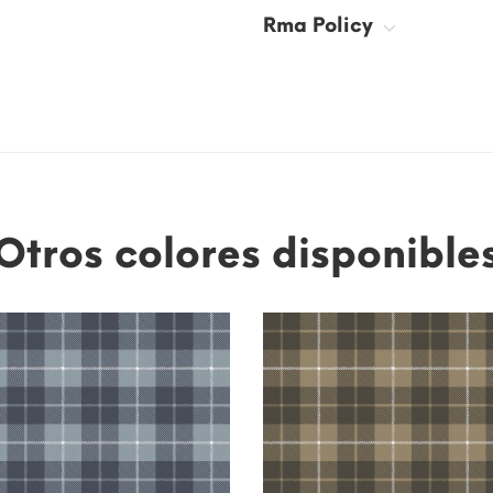
Rma Policy
Otros colores disponible