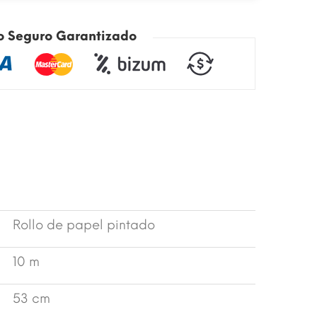
o Seguro Garantizado
Rollo de papel pintado
10 m
53 cm