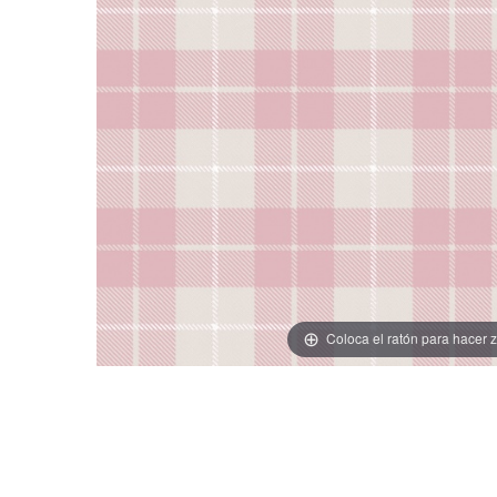
Coloca el ratón para hacer