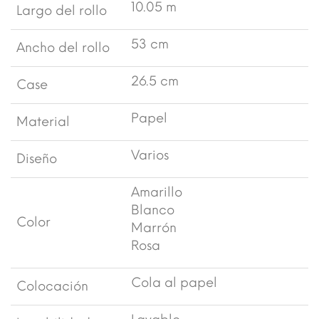
10.05 m
Largo del rollo
53 cm
Ancho del rollo
26.5 cm
Case
Papel
Material
Varios
Diseño
Amarillo
Blanco
Color
Marrón
Rosa
Cola al papel
Colocación