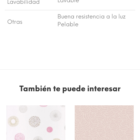
Lavable
Lavabilidad
Buena resistencia a la luz
Otras
Pelable
También te puede interesar