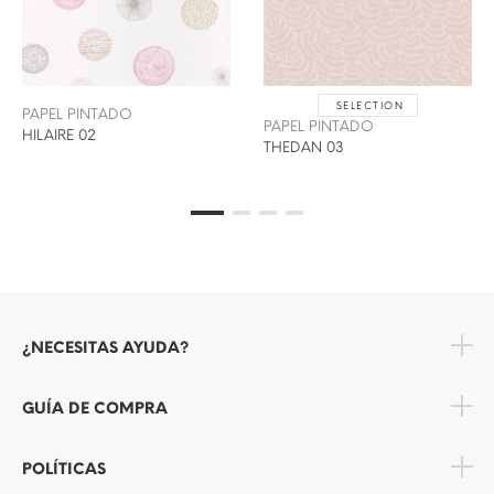
SELECTION
PAPEL PINTADO
PAPEL PINTADO
HILAIRE 02
THEDAN 03
¿NECESITAS AYUDA?
GUÍA DE COMPRA
POLÍTICAS