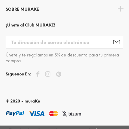
SOBRE MURAKE
¡Únete al Club MURAKE!
Únete y te regalamos un 5% de descuento para tu primera
compra
Síguenos En:
© 2020 - muraKe