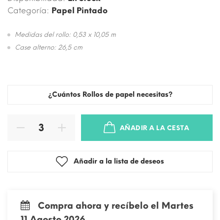
Categoría:
Papel Pintado
Medidas del rollo: 0,53 x 10,05 m
Case alterno: 26,5 cm
¿Cuántos Rollos de papel necesitas?
AÑADIR A LA CESTA
Añadir a la lista de deseos
Compra ahora y recíbelo el Martes
11 Agosto 2026