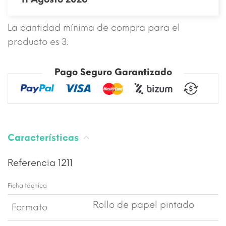
La cantidad mínima de compra para el
producto es 3.
Pago Seguro Garantizado
Características
Referencia
1211
Ficha técnica
Rollo de papel pintado
Formato