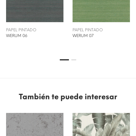
PAPEL PINTADO
PAPEL PINTADO
WERUM 06
WERUM 07
También te puede interesar