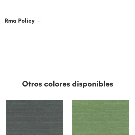
Rma Policy
Otros colores disponibles