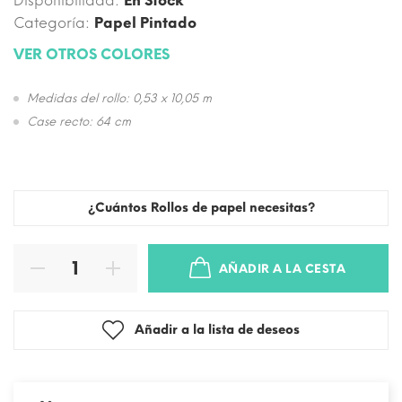
Disponibilidad:
En Stock
Categoría:
Papel Pintado
VER OTROS COLORES
Medidas del rollo: 0,53 x 10,05 m
Case recto: 64 cm
¿Cuántos Rollos de papel necesitas?
AÑADIR A LA CESTA
Añadir a la lista de deseos