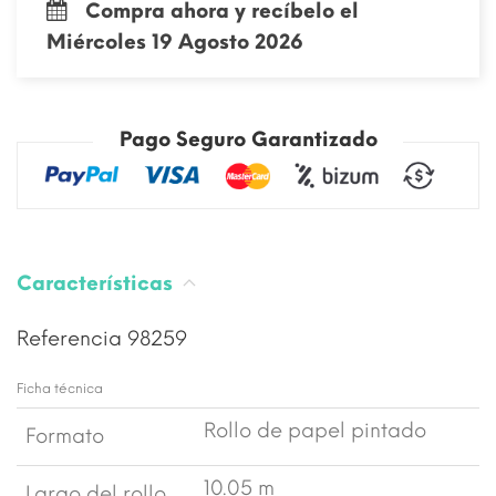
Compra ahora y recíbelo el
Miércoles 19 Agosto 2026
Pago Seguro Garantizado
Características
Referencia
98259
Ficha técnica
Rollo de papel pintado
Formato
10.05 m
Largo del rollo