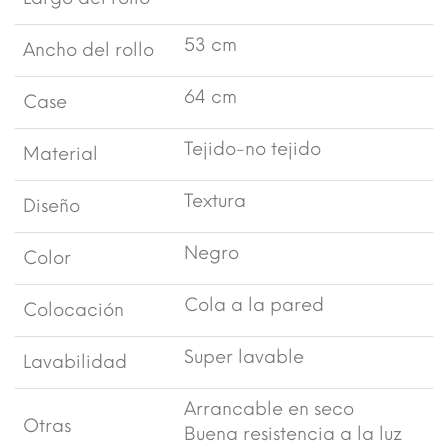
53 cm
Ancho del rollo
64 cm
Case
Tejido-no tejido
Material
Textura
Diseño
Negro
Color
Cola a la pared
Colocación
Super lavable
Lavabilidad
Arrancable en seco
Otras
Buena resistencia a la luz