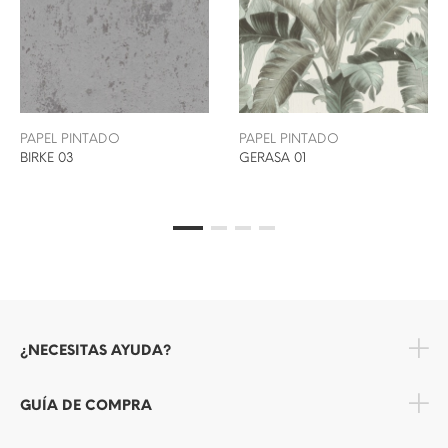
PAPEL PINTADO
PAPEL PINTADO
BIRKE 03
GERASA 01
¿NECESITAS AYUDA?
GUÍA DE COMPRA