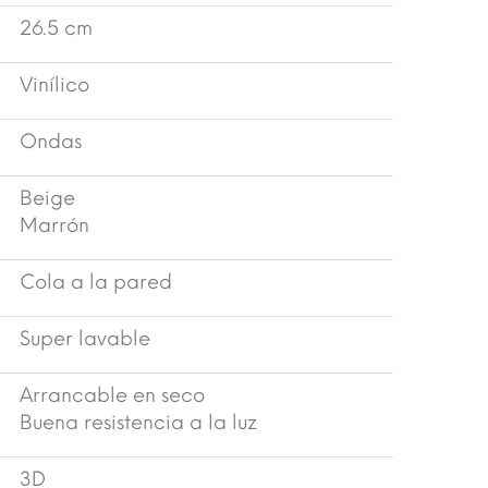
26.5 cm
Vinílico
Ondas
Beige
Marrón
Cola a la pared
Super lavable
Arrancable en seco
Buena resistencia a la luz
3D