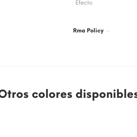
Efecto
Rma Policy
Otros colores disponible