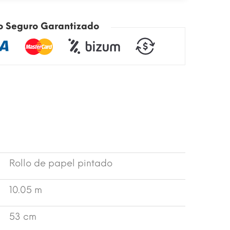
o Seguro Garantizado
Rollo de papel pintado
10.05 m
53 cm