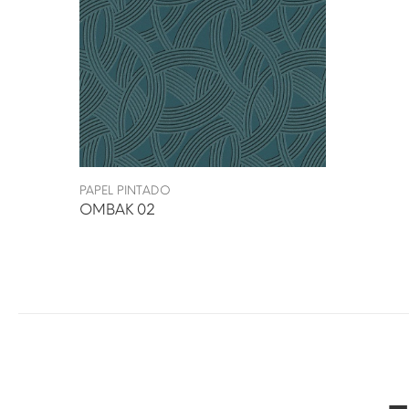
PAPEL PINTADO
OMBAK 02