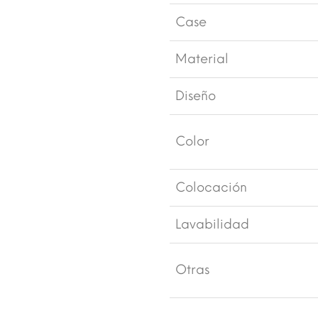
Case
Material
Diseño
Color
Colocación
Lavabilidad
Otras