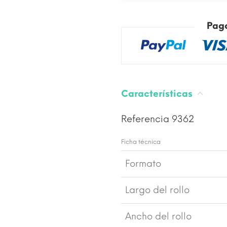
Pag
Características
Referencia
9362
Ficha técnica
Formato
Largo del rollo
Ancho del rollo