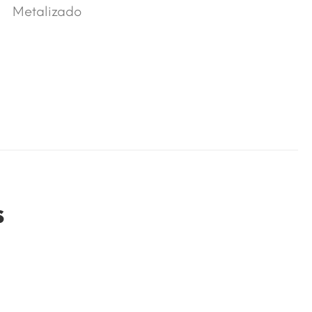
Metalizado
s