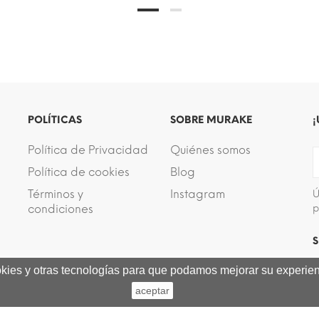
POLÍTICAS
SOBRE MURAKE
¡
Política de Privacidad
Quiénes somos
Política de cookies
Blog
Términos y
Instagram
Ú
condiciones
p
S
ookies y otras tecnologías para que podamos mejorar su experienc
aceptar