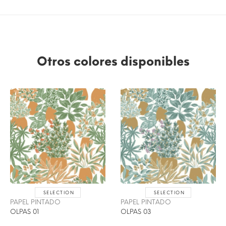
Otros colores disponibles
SELECTION
SELECTION
PAPEL PINTADO
PAPEL PINTADO
OLPAS 01
OLPAS 03