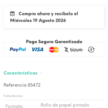
Compra ahora y recíbelo el
Miércoles 19 Agosto 2026
Pago Seguro Garantizado
Características
Referencia
85472
Ficha técnica
Rollo de papel pintado
Formato