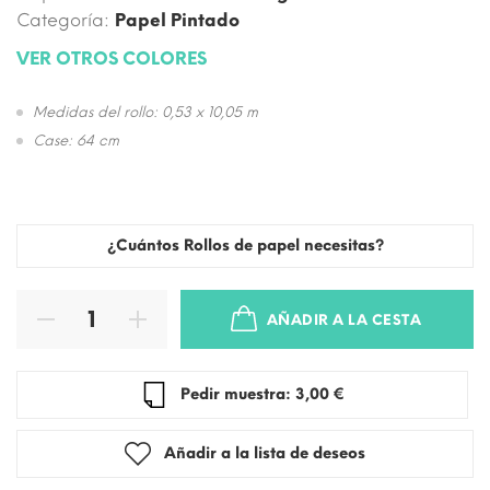
Categoría:
Papel Pintado
VER OTROS COLORES
Medidas del rollo: 0,53 x 10,05 m
Case: 64 cm
¿Cuántos Rollos de papel necesitas?
AÑADIR A LA CESTA
Pedir muestra: 3,00 €
Añadir a la lista de deseos