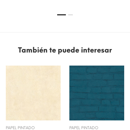
También te puede interesar
PAPEL PINTADO
PAPEL PINTADO