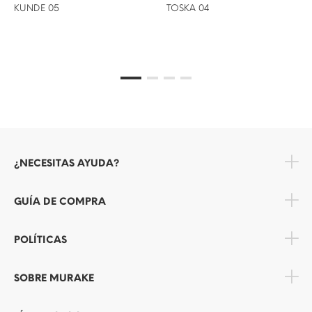
KUNDE 05
TOSKA 04
¿NECESITAS AYUDA?
GUÍA DE COMPRA
POLÍTICAS
SOBRE MURAKE