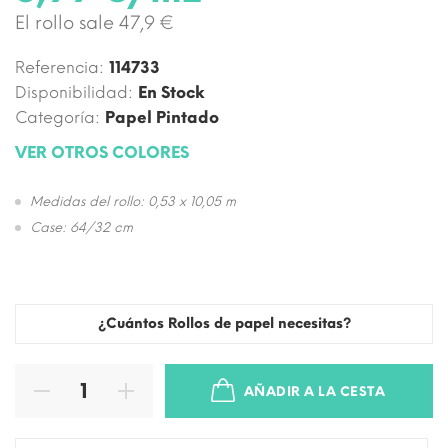
El rollo sale 47,9 €
Referencia:
114733
Disponibilidad:
En Stock
Categoría:
Papel Pintado
VER OTROS COLORES
Medidas del rollo: 0,53 x 10,05 m
Case: 64/32 cm
¿Cuántos Rollos de papel necesitas?
AÑADIR A LA CESTA