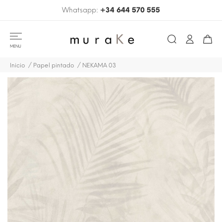
Whatsapp:
+34 644 570 555
MENU
Inicio
Papel pintado
NEKAMA 03