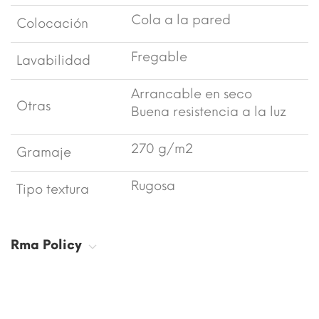
Cola a la pared
Colocación
Fregable
Lavabilidad
Arrancable en seco
Otras
Buena resistencia a la luz
270 g/m2
Gramaje
Rugosa
Tipo textura
Rma Policy