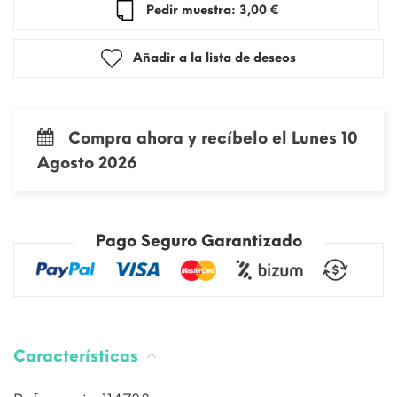
Pedir muestra: 3,00 €
Añadir a la lista de deseos
Compra ahora y recíbelo el Lunes 10
Agosto 2026
Pago Seguro Garantizado
Características