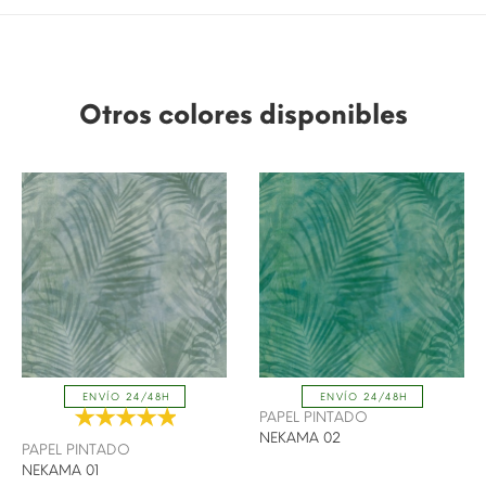
Otros colores disponibles
ENVÍO 24/48H
ENVÍO 24/48H
PAPEL PINTADO
NEKAMA 02
PAPEL PINTADO
NEKAMA 01