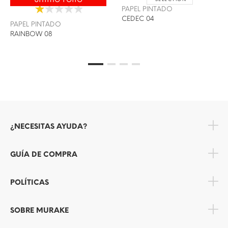
PAPEL PINTADO
CEDEC 04
PAPEL PINTADO
RAINBOW 08
¿NECESITAS AYUDA?
GUÍA DE COMPRA
POLÍTICAS
SOBRE MURAKE