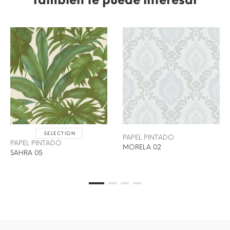
SELECTION
PAPEL PINTADO
PAPEL PINTADO
MORELA 02
SAHRA 05