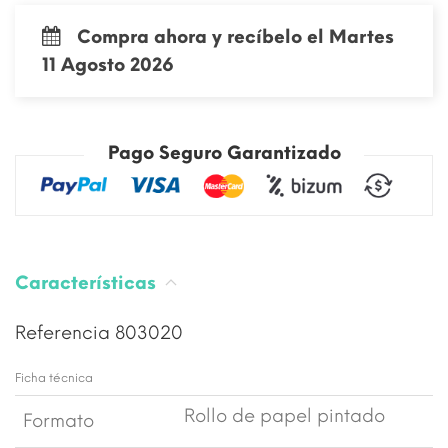
Compra ahora y recíbelo el Martes
11 Agosto 2026
Pago Seguro Garantizado
Características
Referencia
803020
Ficha técnica
Rollo de papel pintado
Formato