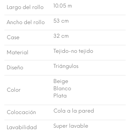
10.05 m
Largo del rollo
53 cm
Ancho del rollo
32 cm
Case
Tejido-no tejido
Material
Triángulos
Diseño
Beige
Blanco
Color
Plata
Cola a la pared
Colocación
Super lavable
Lavabilidad