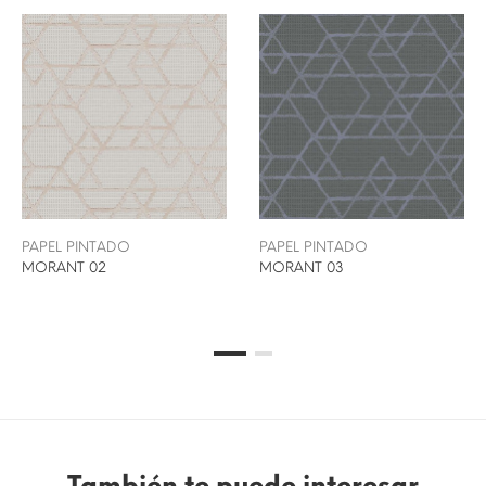
PAPEL PINTADO
PAPEL PINTADO
MORANT 02
MORANT 03
También te puede interesar