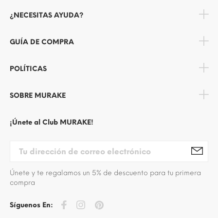
¿NECESITAS AYUDA?
GUÍA DE COMPRA
POLÍTICAS
SOBRE MURAKE
¡Únete al Club MURAKE!
Únete y te regalamos un 5% de descuento para tu primera
compra
Síguenos En: