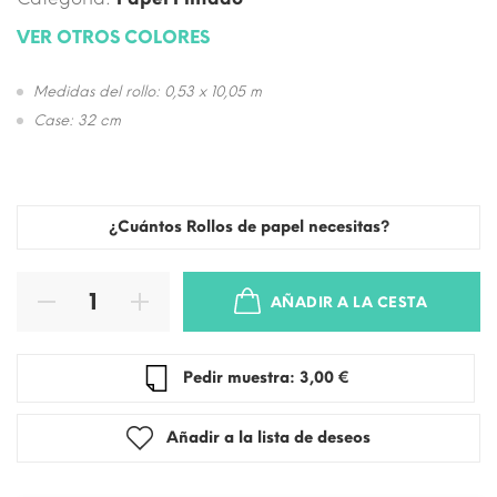
VER OTROS COLORES
Medidas del rollo: 0,53 x 10,05 m
Case: 32 cm
¿Cuántos Rollos de papel necesitas?
AÑADIR A LA CESTA
Pedir muestra: 3,00 €
Añadir a la lista de deseos