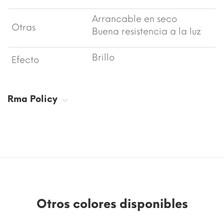
Arrancable en seco
Otras
Buena resistencia a la luz
Brillo
Efecto
Rma Policy
Otros colores disponibles