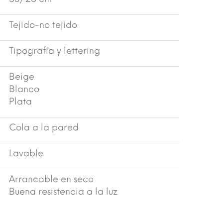
Tejido-no tejido
Tipografía y lettering
Beige
Blanco
Plata
Cola a la pared
Lavable
Arrancable en seco
Buena resistencia a la luz