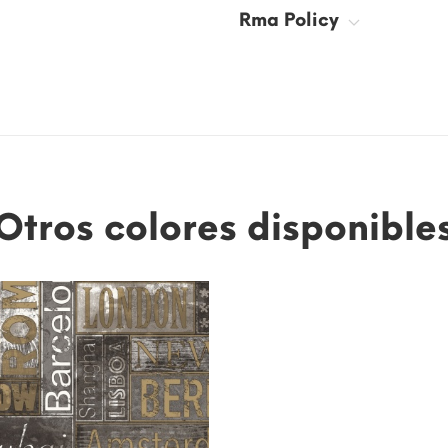
Rma Policy
Otros colores disponible