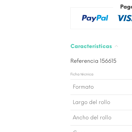
Pag
Características
Referencia
156615
Ficha técnica
Formato
Largo del rollo
Ancho del rollo