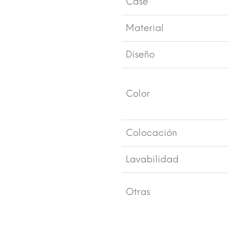
Case
Material
Diseño
Color
Colocación
Lavabilidad
Otras