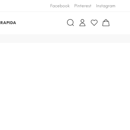
Facebook
Pinterest
Instagram
 RAPIDA