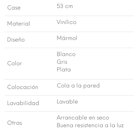
53 cm
Case
Vinílico
Material
Mármol
Diseño
Blanco
Gris
Color
Plata
Cola a la pared
Colocación
Lavable
Lavabilidad
Arrancable en seco
Otras
Buena resistencia a la luz