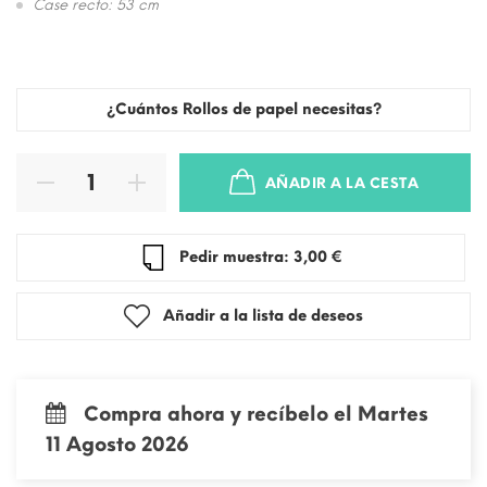
Case recto: 53 cm
¿Cuántos Rollos de papel necesitas?
AÑADIR A LA CESTA
Pedir muestra: 3,00 €
Añadir a la lista de deseos
Compra ahora y recíbelo el Martes
11 Agosto 2026