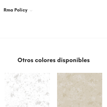
Rma Policy
Otros colores disponibles