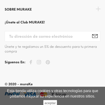
SOBRE MURAKE
¡Únete al Club MURAKE!
Únete y te regalamos un 5% de descuento para tu primera
compra
Síguenos En:
© 2020 - muraKe
Esta tienda utiliza cookies y otras tecnologías para que
podamos mejorar su experiencia en nuestros sitios.
aceptar