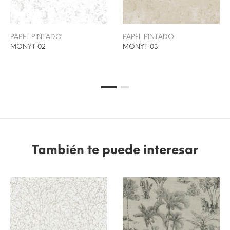
PAPEL PINTADO
PAPEL PINTADO
MONYT 02
MONYT 03
También te puede interesar