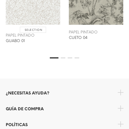
SELECTION
PAPEL PINTADO
PAPEL PINTADO
CUETO 04
GUABO 01
¿NECESITAS AYUDA?
GUÍA DE COMPRA
POLÍTICAS