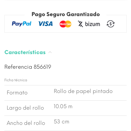
Pago Seguro Garantizado
Características
Referencia
856619
Ficha técnica
Rollo de papel pintado
Formato
10.05 m
Largo del rollo
53 cm
Ancho del rollo