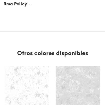
Rma Policy
Otros colores disponibles