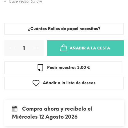
Case recto: 53 cm
¿Cuántos Rollos de papel necesitas?
AÑADIR A LA CESTA
Pedir muestra: 3,00 €
Añadir a la lista de deseos
Compra ahora y recíbelo el
Miércoles 12 Agosto 2026