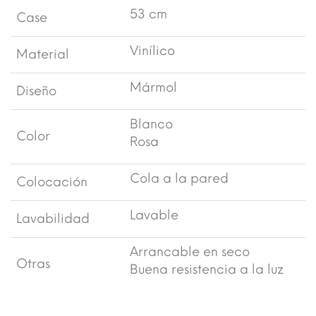
53 cm
Case
Vinílico
Material
Mármol
Diseño
Blanco
Color
Rosa
Cola a la pared
Colocación
Lavable
Lavabilidad
Arrancable en seco
Otras
Buena resistencia a la luz