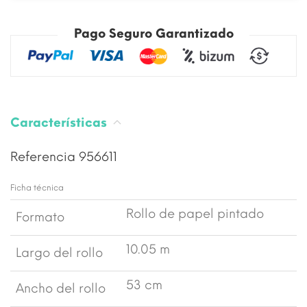
Pago Seguro Garantizado
Características
Referencia
956611
Ficha técnica
Rollo de papel pintado
Formato
10.05 m
Largo del rollo
53 cm
Ancho del rollo