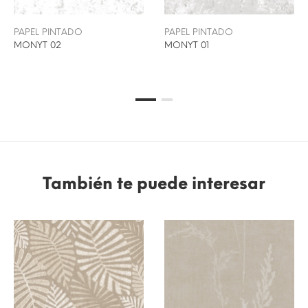
PAPEL PINTADO
PAPEL PINTADO
MONYT 02
MONYT 01
También te puede interesar