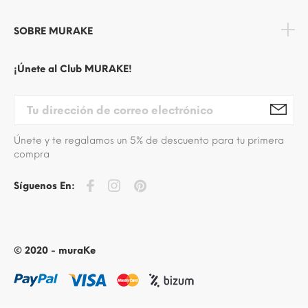
SOBRE MURAKE
¡Únete al Club MURAKE!
Únete y te regalamos un 5% de descuento para tu primera
compra
Síguenos En:
© 2020 - muraKe