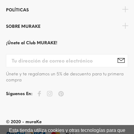
POLÍTICAS
SOBRE MURAKE
¡Únete al Club MURAKE!
Únete y te regalamos un 5% de descuento para tu primera
compra
Síguenos En:
© 2020 - muraKe
Esta tienda utiliza cookies y otras tecnologías para que