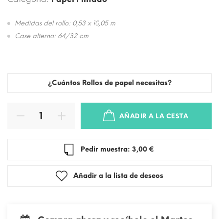
Medidas del rollo: 0,53 x 10,05 m
Case alterno: 64/32 cm
¿Cuántos Rollos de papel necesitas?
AÑADIR A LA CESTA
Pedir muestra: 3,00 €
Añadir a la lista de deseos