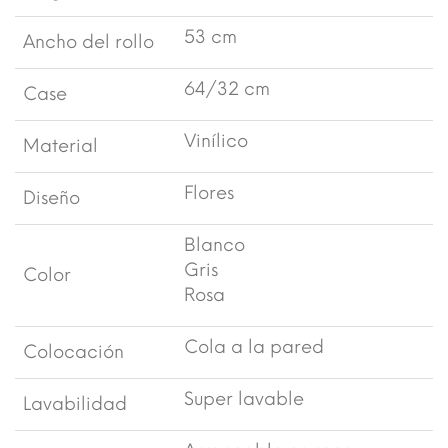
53 cm
Ancho del rollo
64/32 cm
Case
Vinílico
Material
Flores
Diseño
Blanco
Gris
Color
Rosa
Cola a la pared
Colocación
Super lavable
Lavabilidad