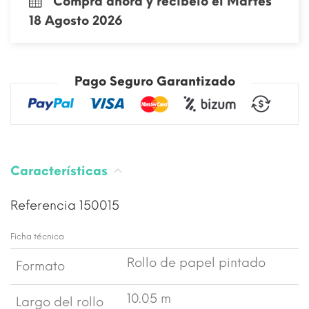
Compra ahora y recíbelo el Martes
18 Agosto 2026
Pago Seguro Garantizado
Características
Referencia
150015
Ficha técnica
Rollo de papel pintado
Formato
10.05 m
Largo del rollo