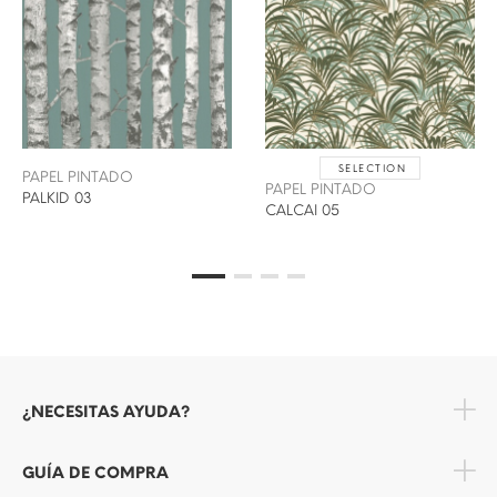
SELECTION
PAPEL PINTADO
PAPEL PINTADO
PALKID 03
CALCAI 05
¿NECESITAS AYUDA?
GUÍA DE COMPRA