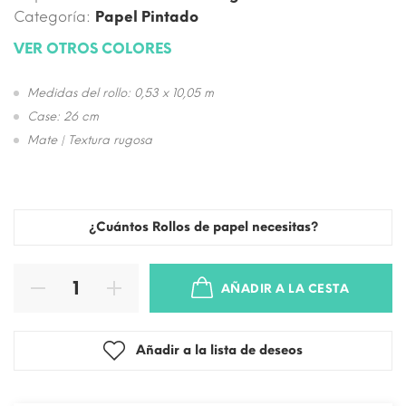
Categoría:
Papel Pintado
VER OTROS COLORES
Medidas del rollo: 0,53 x 10,05 m
Case: 26 cm
Mate | Textura rugosa
¿Cuántos Rollos de papel necesitas?
AÑADIR A LA CESTA
Añadir a la lista de deseos