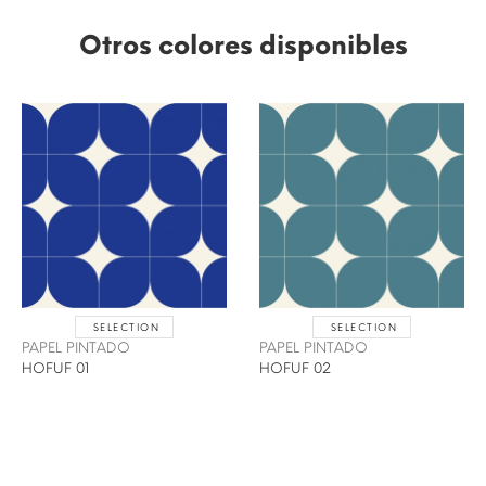
Otros colores disponibles
SELECTION
SELECTION
PAPEL PINTADO
PAPEL PINTADO
HOFUF 01
HOFUF 02