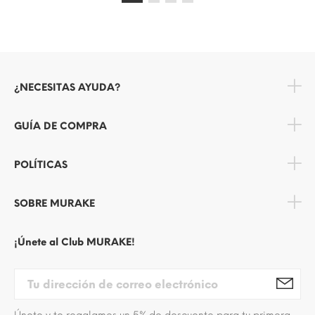
¿NECESITAS AYUDA?
GUÍA DE COMPRA
POLÍTICAS
SOBRE MURAKE
¡Únete al Club MURAKE!