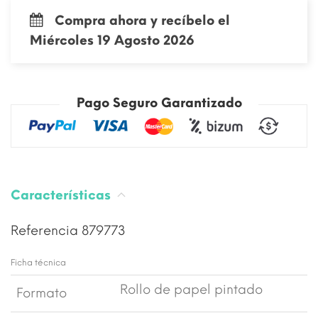
Compra ahora y recíbelo el
Miércoles 19 Agosto 2026
Pago Seguro Garantizado
Características
Referencia
879773
Ficha técnica
Rollo de papel pintado
Formato