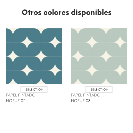
Otros colores disponibles
SELECTION
SELECTION
PAPEL PINTADO
PAPEL PINTADO
HOFUF 02
HOFUF 03