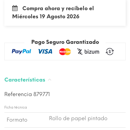
Compra ahora y recíbelo el
Miércoles 19 Agosto 2026
Pago Seguro Garantizado
Características
Referencia
879771
Ficha técnica
Rollo de papel pintado
Formato