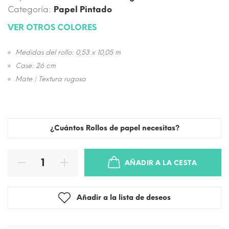
Categoría:
Papel Pintado
VER OTROS COLORES
Medidas del rollo: 0,53 x 10,05 m
Case: 26 cm
Mate | Textura rugosa
¿Cuántos Rollos de papel necesitas?
AÑADIR A LA CESTA
Añadir a la lista de deseos