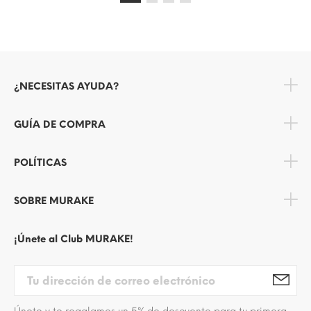
¿NECESITAS AYUDA?
GUÍA DE COMPRA
POLÍTICAS
SOBRE MURAKE
¡Únete al Club MURAKE!