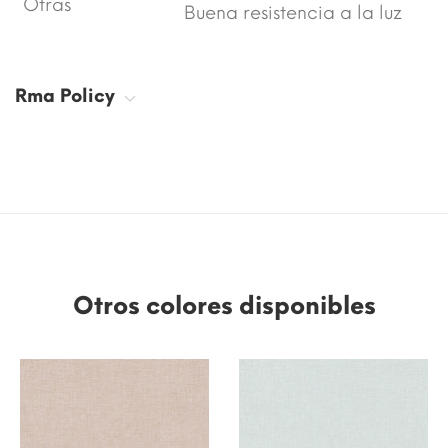
Otras
Buena resistencia a la luz
Rma Policy
Otros colores disponibles