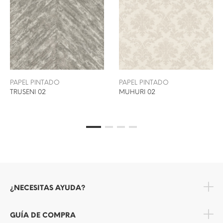
PAPEL PINTADO
PAPEL PINTADO
TRUSENI 02
MUHURI 02
¿NECESITAS AYUDA?
GUÍA DE COMPRA