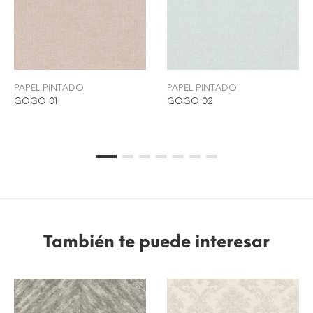
PAPEL PINTADO
PAPEL PINTADO
GOGO 01
GOGO 02
También te puede interesar