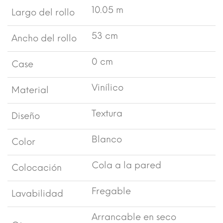
10.05 m
Largo del rollo
53 cm
Ancho del rollo
0 cm
Case
Vinílico
Material
Textura
Diseño
Blanco
Color
Cola a la pared
Colocación
Fregable
Lavabilidad
Arrancable en seco