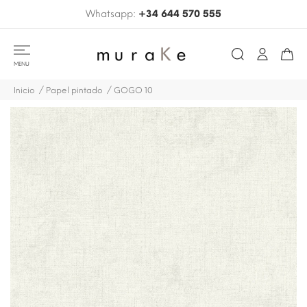
Whatsapp:
+34 644 570 555
MENU
Inicio
Papel pintado
GOGO 10