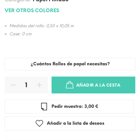
VER OTROS COLORES
Medidas del rollo: 0,53 x 10,05 m
Case: 0 cm
¿Cuántos Rollos de papel necesitas?
AÑADIR A LA CESTA
Pedir muestra: 3,00 €
Añadir a la lista de deseos