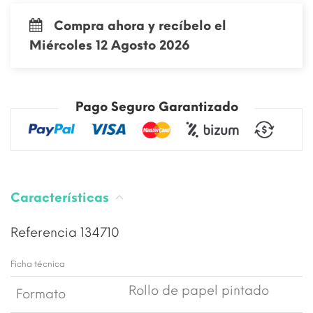
Compra ahora y recíbelo el
Miércoles 12 Agosto 2026
Pago Seguro Garantizado
Características
Referencia
134710
Ficha técnica
Rollo de papel pintado
Formato