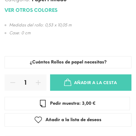
VER OTROS COLORES
Medidas del rollo: 0,53 x 10,05 m
Case: 0 cm
¿Cuántos Rollos de papel necesitas?
AÑADIR A LA CESTA
Pedir muestra: 3,00 €
Añadir a la lista de deseos