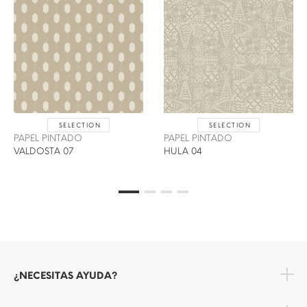
SELECTION
SELECTION
PAPEL PINTADO
PAPEL PINTADO
VALDOSTA 07
HULA 04
¿NECESITAS AYUDA?