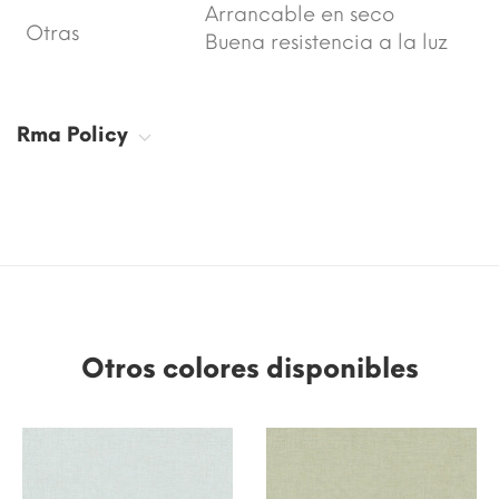
Arrancable en seco
Otras
Buena resistencia a la luz
Rma Policy
Otros colores disponibles