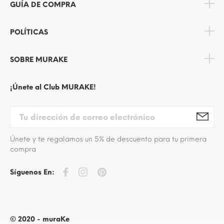
GUÍA DE COMPRA
POLÍTICAS
SOBRE MURAKE
¡Únete al Club MURAKE!
Únete y te regalamos un 5% de descuento para tu primera
compra
Síguenos En:
© 2020 - muraKe