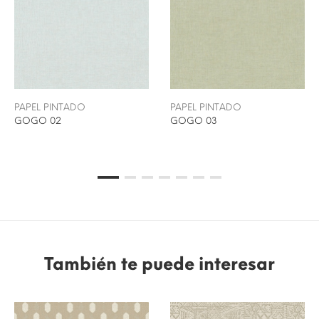
PAPEL PINTADO
PAPEL PINTADO
GOGO 02
GOGO 03
También te puede interesar