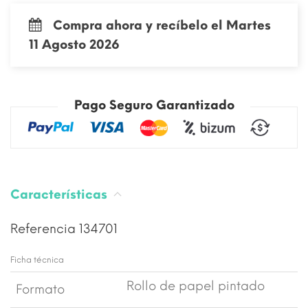
Compra ahora y recíbelo el Martes
11 Agosto 2026
Pago Seguro Garantizado
Características
Referencia
134701
Ficha técnica
Rollo de papel pintado
Formato