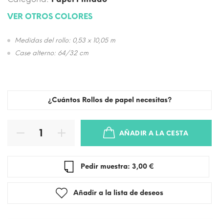
VER OTROS COLORES
Medidas del rollo: 0,53 x 10,05 m
Case alterno: 64/32 cm
¿Cuántos Rollos de papel necesitas?
AÑADIR A LA CESTA
Pedir muestra: 3,00 €
Añadir a la lista de deseos