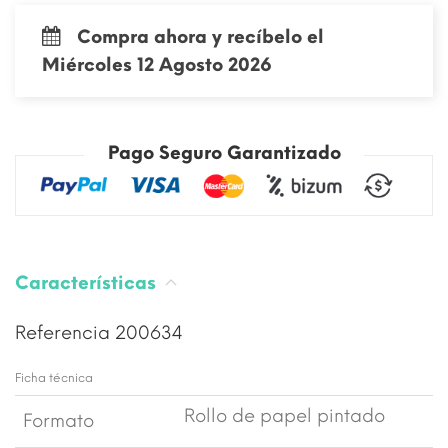
Compra ahora y recíbelo el
Miércoles 12 Agosto 2026
Pago Seguro Garantizado
Características
Referencia
200634
Ficha técnica
Rollo de papel pintado
Formato