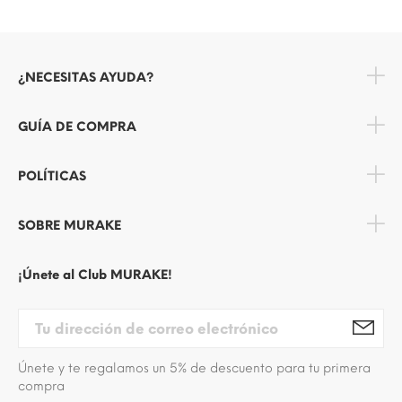
¿NECESITAS AYUDA?
GUÍA DE COMPRA
POLÍTICAS
SOBRE MURAKE
¡Únete al Club MURAKE!
Únete y te regalamos un 5% de descuento para tu primera
compra