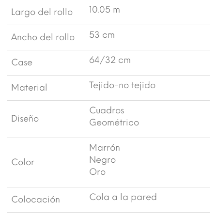
10.05 m
Largo del rollo
53 cm
Ancho del rollo
64/32 cm
Case
Tejido-no tejido
Material
Cuadros
Diseño
Geométrico
Marrón
Negro
Color
Oro
Cola a la pared
Colocación