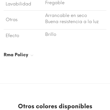
Fregable
Lavabilidad
Arrancable en seco
Otras
Buena resistencia a la luz
Brillo
Efecto
Rma Policy
Otros colores disponibles