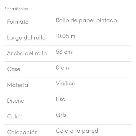
Ficha técnica
Rollo de papel pintado
Formato
10.05 m
Largo del rollo
53 cm
Ancho del rollo
0 cm
Case
Vinílico
Material
Liso
Diseño
Gris
Color
Cola a la pared
Colocación