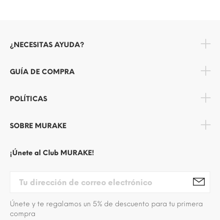
¿NECESITAS AYUDA?
GUÍA DE COMPRA
POLÍTICAS
SOBRE MURAKE
¡Únete al Club MURAKE!
Únete y te regalamos un 5% de descuento para tu primera
compra