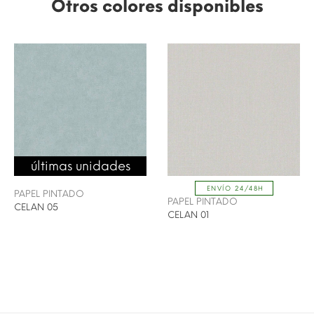
Otros colores disponibles
últimas unidades
ENVÍO 24/48H
PAPEL PINTADO
PAPEL PINTADO
CELAN 05
CELAN 01