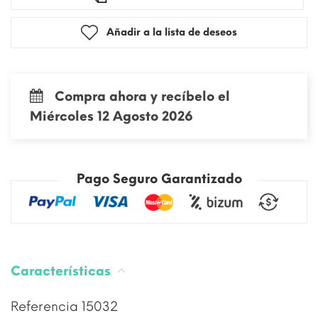
Añadir a la lista de deseos
Compra ahora y recíbelo el
Miércoles 12 Agosto 2026
Pago Seguro Garantizado
Características
Referencia
15032