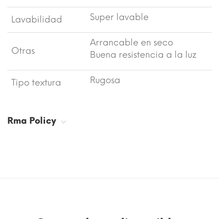
Super lavable
Lavabilidad
Arrancable en seco
Otras
Buena resistencia a la luz
Rugosa
Tipo textura
Rma Policy