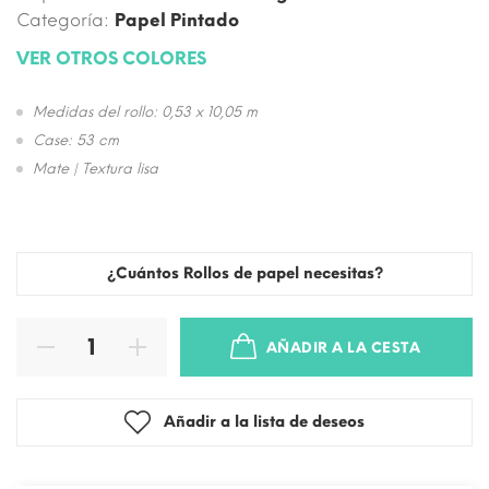
Categoría:
Papel Pintado
VER OTROS COLORES
Medidas del rollo: 0,53 x 10,05 m
Case: 53 cm
Mate | Textura lisa
¿Cuántos Rollos de papel necesitas?
AÑADIR A LA CESTA
Añadir a la lista de deseos