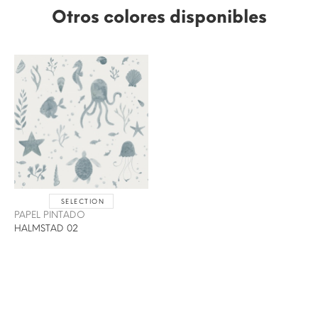
Otros colores disponibles
SELECTION
PAPEL PINTADO
HALMSTAD 02