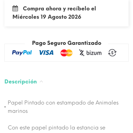
Compra ahora y recíbelo el
Miércoles 19 Agosto 2026
Pago Seguro Garantizado
Descripción
Papel Pintado con estampado de Animales
marinos
Con este papel pintado la estancia se