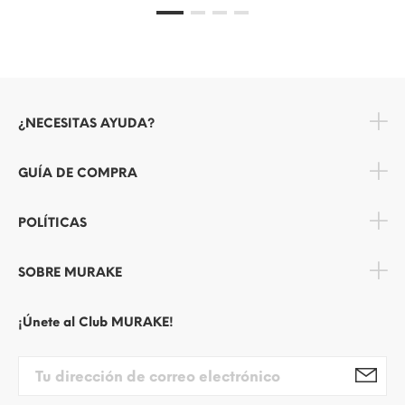
¿NECESITAS AYUDA?
GUÍA DE COMPRA
POLÍTICAS
SOBRE MURAKE
¡Únete al Club MURAKE!