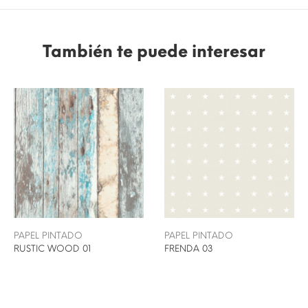
También te puede interesar
PAPEL PINTADO
PAPEL PINTADO
RUSTIC WOOD 01
FRENDA 03