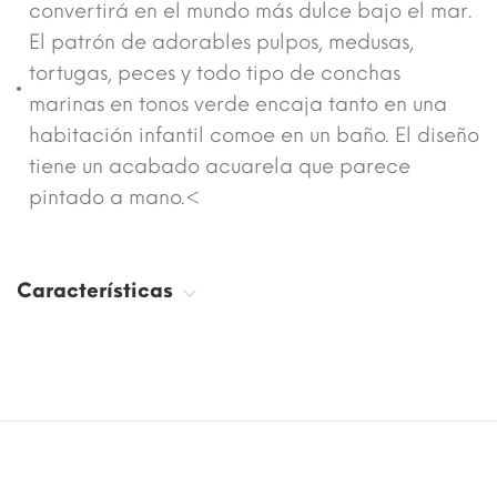
convertirá en el mundo más dulce bajo el mar.
El patrón de adorables pulpos, medusas,
tortugas, peces y todo tipo de conchas
marinas en tonos verde encaja tanto en una
habitación infantil comoe en un baño. El diseño
tiene un acabado acuarela que parece
pintado a mano.<
Características