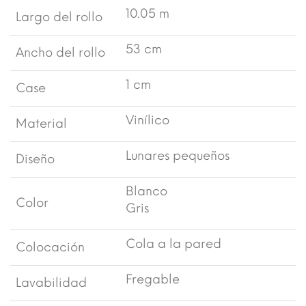
10.05 m
Largo del rollo
53 cm
Ancho del rollo
1 cm
Case
Vinílico
Material
Lunares pequeños
Diseño
Blanco
Color
Gris
Cola a la pared
Colocación
Fregable
Lavabilidad