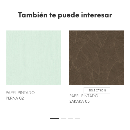
También te puede interesar
SELECTION
PAPEL PINTADO
PAPEL PINTADO
PERNA 02
SAKAKA 05