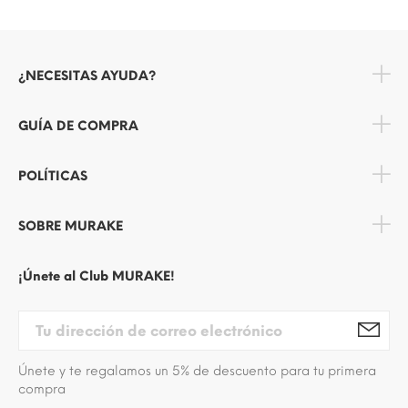
¿NECESITAS AYUDA?
GUÍA DE COMPRA
POLÍTICAS
SOBRE MURAKE
¡Únete al Club MURAKE!
Únete y te regalamos un 5% de descuento para tu primera
compra