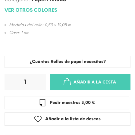
VER OTROS COLORES
Medidas del rollo: 0,53 x 10,05 m
Case: 1 cm
¿Cuántos Rollos de papel necesitas?
AÑADIR A LA CESTA
Pedir muestra: 3,00 €
Añadir a la lista de deseos