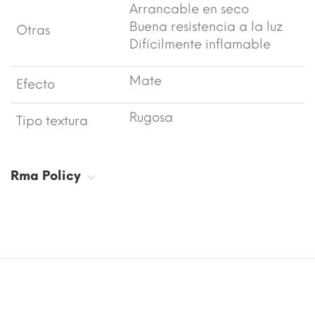
Arrancable en seco
Buena resistencia a la luz
Otras
Difícilmente inflamable
Mate
Efecto
Rugosa
Tipo textura
Rma Policy