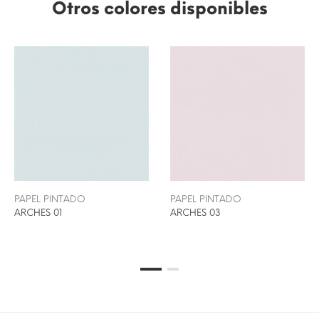
Otros colores disponibles
PAPEL PINTADO
PAPEL PINTADO
ARCHES 01
ARCHES 03