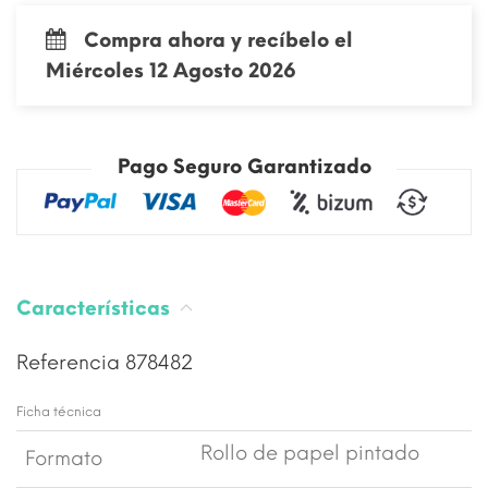
Compra ahora y recíbelo el
Miércoles 12 Agosto 2026
Pago Seguro Garantizado
Características
Referencia
878482
Ficha técnica
Rollo de papel pintado
Formato