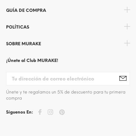
GUÍA DE COMPRA
POLÍTICAS
SOBRE MURAKE
¡Únete al Club MURAKE!
Únete y te regalamos un 5% de descuento para tu primera
compra
Síguenos En: