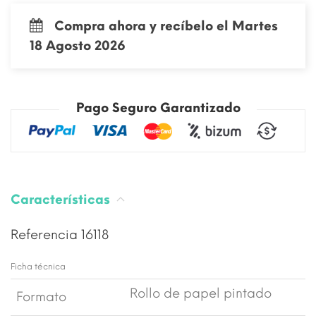
Compra ahora y recíbelo el Martes
18 Agosto 2026
Pago Seguro Garantizado
Características
Referencia
16118
Ficha técnica
Rollo de papel pintado
Formato