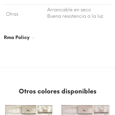
Arrancable en seco
Otras
Buena resistencia a la luz
Rma Policy
Otros colores disponibles