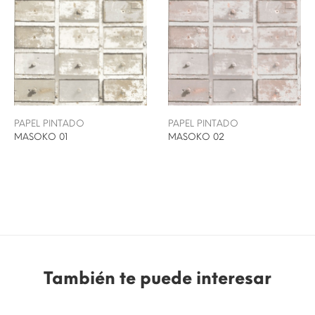
PAPEL PINTADO
PAPEL PINTADO
MASOKO 01
MASOKO 02
También te puede interesar