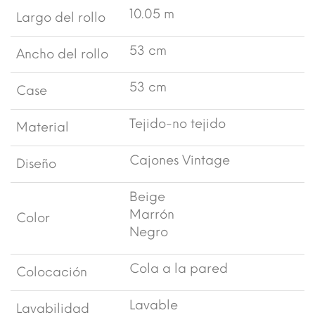
10.05 m
Largo del rollo
53 cm
Ancho del rollo
53 cm
Case
Tejido-no tejido
Material
Cajones Vintage
Diseño
Beige
Marrón
Color
Negro
Cola a la pared
Colocación
Lavable
Lavabilidad