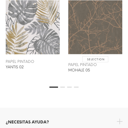
SELECTION
PAPEL PINTADO
PAPEL PINTADO
YANTIS 02
MOHALE 05
¿NECESITAS AYUDA?