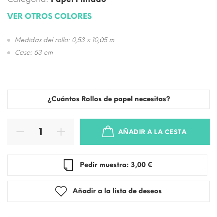
VER OTROS COLORES
Medidas del rollo: 0,53 x 10,05 m
Case: 53 cm
¿Cuántos Rollos de papel necesitas?
AÑADIR A LA CESTA
Pedir muestra: 3,00 €
Añadir a la lista de deseos