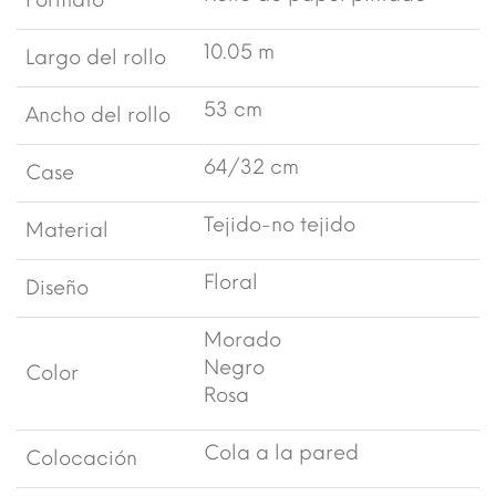
Formato
10.05 m
Largo del rollo
53 cm
Ancho del rollo
64/32 cm
Case
Tejido-no tejido
Material
Floral
Diseño
Morado
Negro
Color
Rosa
Cola a la pared
Colocación