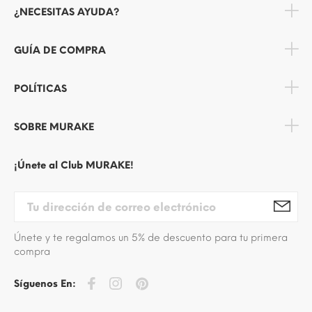
¿NECESITAS AYUDA?
GUÍA DE COMPRA
POLÍTICAS
SOBRE MURAKE
¡Únete al Club MURAKE!
Únete y te regalamos un 5% de descuento para tu primera
compra
Síguenos En: