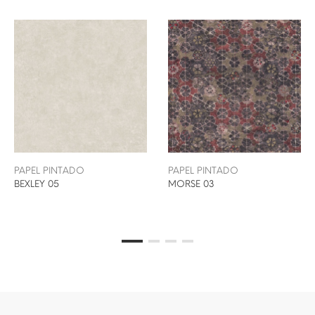
PAPEL PINTADO
PAPEL PINTADO
BEXLEY 05
MORSE 03