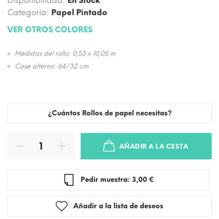
Disponibilidad:
En Stock
Categoría:
Papel Pintado
VER OTROS COLORES
Medidas del rollo: 0,53 x 10,05 m
Case alterno: 64/32 cm
¿Cuántos Rollos de papel necesitas?
AÑADIR A LA CESTA
Pedir muestra: 3,00 €
Añadir a la lista de deseos