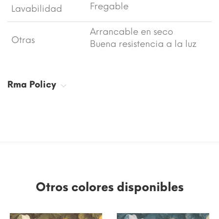
Fregable
Lavabilidad
Arrancable en seco
Otras
Buena resistencia a la luz
Rma Policy
Otros colores disponibles