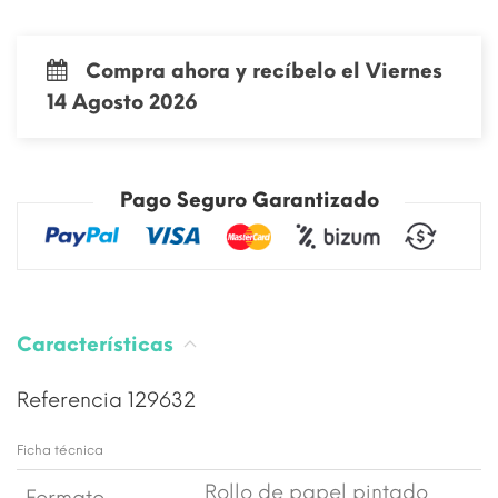
Compra ahora y recíbelo el Viernes
14 Agosto 2026
Pago Seguro Garantizado
Características
Referencia
129632
Ficha técnica
Rollo de papel pintado