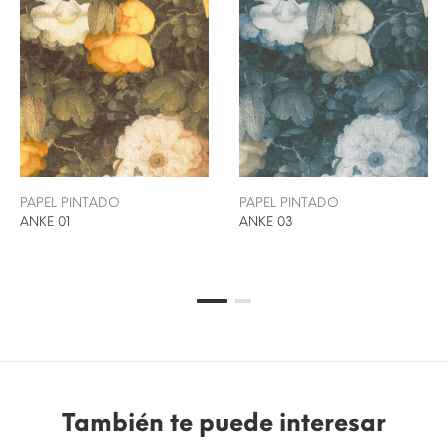
PAPEL PINTADO
PAPEL PINTADO
ANKE 01
ANKE 03
También te puede interesar