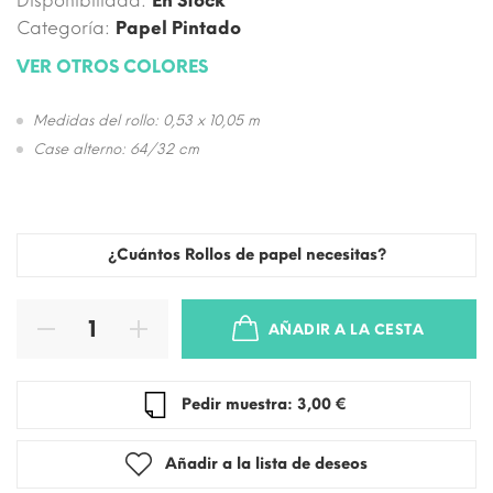
Disponibilidad:
En Stock
Categoría:
Papel Pintado
VER OTROS COLORES
Medidas del rollo: 0,53 x 10,05 m
Case alterno: 64/32 cm
¿Cuántos Rollos de papel necesitas?
AÑADIR A LA CESTA
Pedir muestra: 3,00 €
Añadir a la lista de deseos