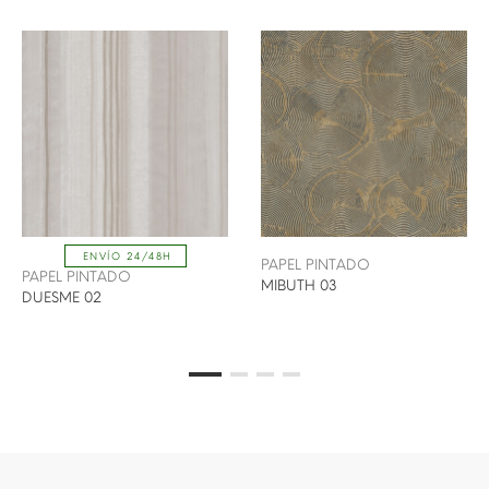
ENVÍO 24/48H
PAPEL PINTADO
PAPEL PINTADO
MIBUTH 03
DUESME 02