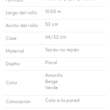
Formato
10.05 m
Largo del rollo
53 cm
Ancho del rollo
64/32 cm
Case
Tejido-no tejido
Material
Floral
Diseño
Amarillo
Beige
Color
Verde
Cola a la pared
Colocación