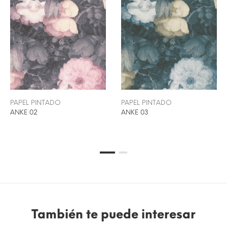
PAPEL PINTADO
PAPEL PINTADO
ANKE 02
ANKE 03
También te puede interesar