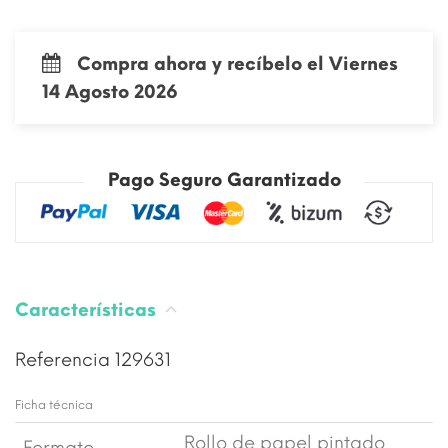
Compra ahora y recíbelo el Viernes
14 Agosto 2026
Pago Seguro Garantizado
Características
Referencia
129631
Ficha técnica
Rollo de papel pintado