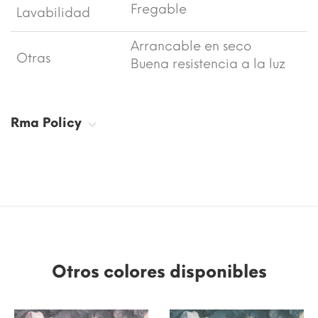
Fregable
Lavabilidad
Arrancable en seco
Otras
Buena resistencia a la luz
Rma Policy
Otros colores disponibles