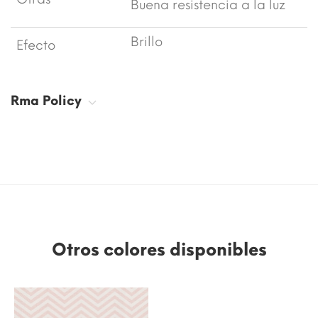
Buena resistencia a la luz
Brillo
Efecto
Rma Policy
Otros colores disponibles