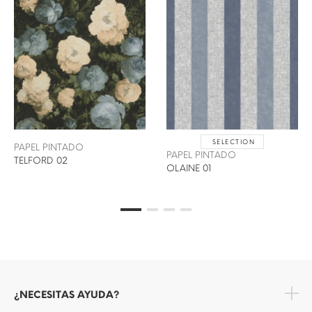
SELECTION
PAPEL PINTADO
PAPEL PINTADO
TELFORD 02
OLAINE 01
¿NECESITAS AYUDA?