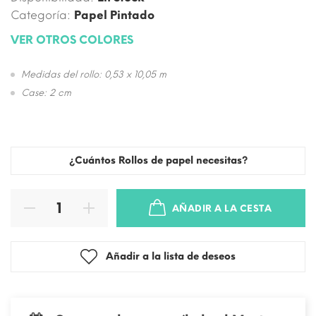
Categoría:
Papel Pintado
VER OTROS COLORES
Medidas del rollo: 0,53 x 10,05 m
Case: 2 cm
¿Cuántos Rollos de papel necesitas?
AÑADIR A LA CESTA
Añadir a la lista de deseos