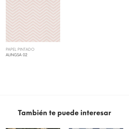
PAPEL PINTADO
ALINGSA 02
También te puede interesar