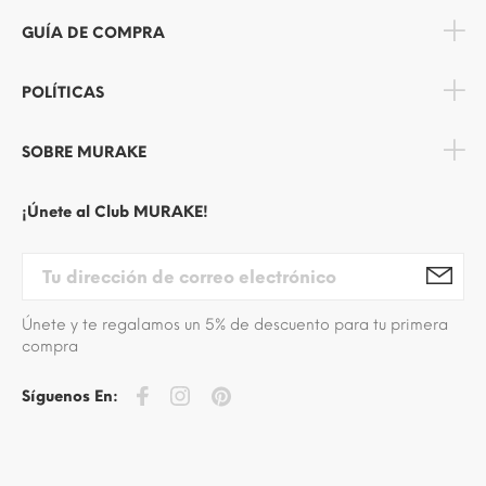
GUÍA DE COMPRA
POLÍTICAS
SOBRE MURAKE
¡Únete al Club MURAKE!
Únete y te regalamos un 5% de descuento para tu primera
compra
Síguenos En: