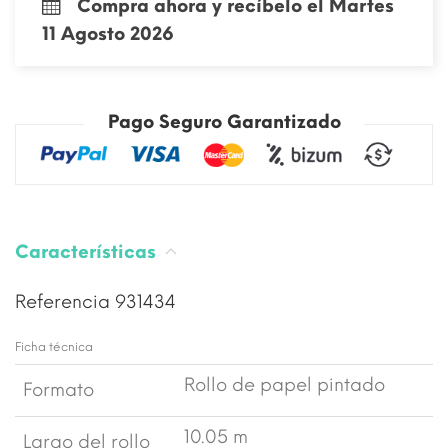
Compra ahora y recíbelo el Martes
11 Agosto 2026
Pago Seguro Garantizado
Características
Referencia
931434
Ficha técnica
Rollo de papel pintado
Formato
10.05 m
Largo del rollo