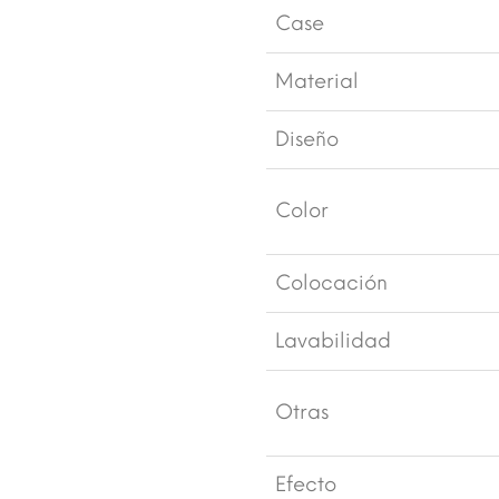
Case
Material
Diseño
Color
Colocación
Lavabilidad
Otras
Efecto