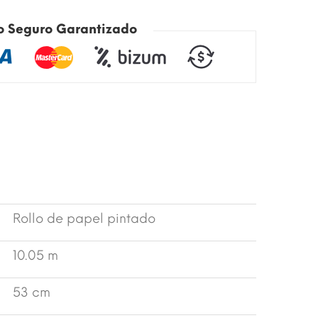
o Seguro Garantizado
Rollo de papel pintado
10.05 m
53 cm