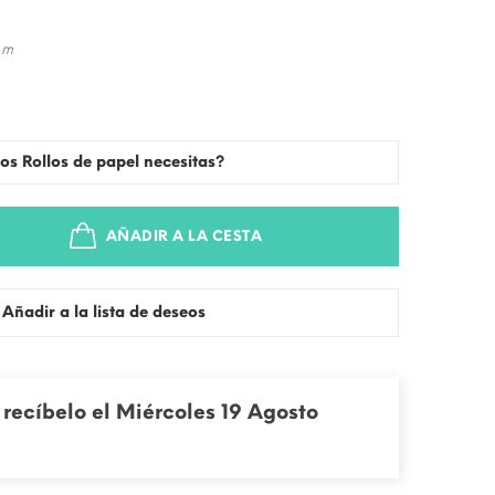
 m
os Rollos de papel necesitas?
AÑADIR A LA CESTA
Añadir a la lista de deseos
recíbelo el Miércoles 19 Agosto