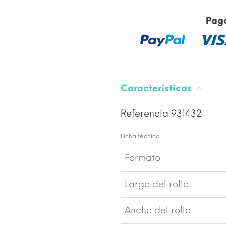
Pag
Características
Referencia
931432
Ficha técnica
Formato
Largo del rollo
Ancho del rollo