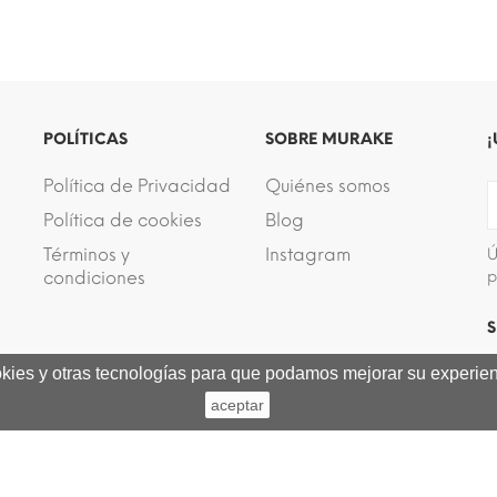
POLÍTICAS
SOBRE MURAKE
¡
Política de Privacidad
Quiénes somos
Política de cookies
Blog
Términos y
Instagram
Ú
condiciones
p
S
ookies y otras tecnologías para que podamos mejorar su experienc
aceptar