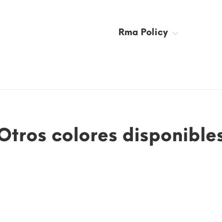
Rma Policy
Otros colores disponible