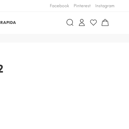
Facebook
Pinterest
Instagram
 RAPIDA
2