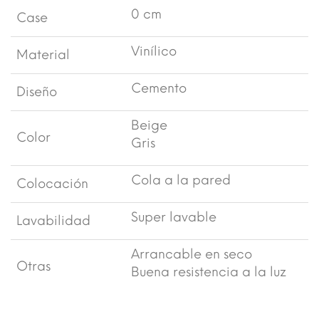
0 cm
Case
Vinílico
Material
Cemento
Diseño
Beige
Color
Gris
Cola a la pared
Colocación
Super lavable
Lavabilidad
Arrancable en seco
Otras
Buena resistencia a la luz