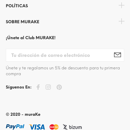
POLÍTICAS
SOBRE MURAKE
¡Únete al Club MURAKE!
Únete y te regalamos un 5% de descuento para tu primera
compra
Síguenos En:
© 2020 - muraKe