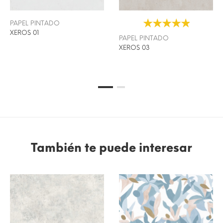
PAPEL PINTADO
XEROS 01
PAPEL PINTADO
XEROS 03
También te puede interesar