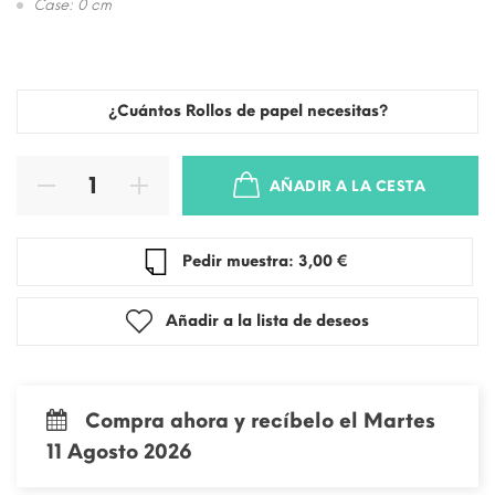
Case: 0 cm
¿Cuántos Rollos de papel necesitas?
AÑADIR A LA CESTA
Pedir muestra: 3,00 €
Añadir a la lista de deseos
Compra ahora y recíbelo el Martes
11 Agosto 2026