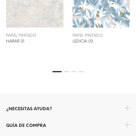
PAPEL PINTADO
PAPEL PINTADO
HARAR 01
LEDICIA 03
¿NECESITAS AYUDA?
GUÍA DE COMPRA