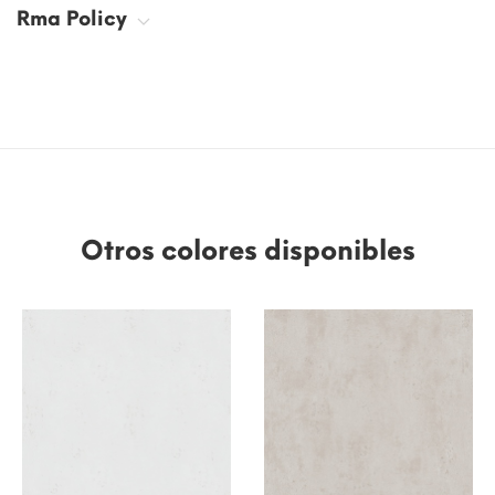
Rma Policy
Otros colores disponibles