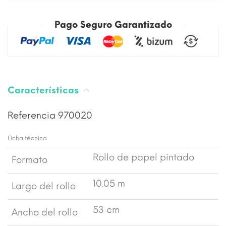
Pago Seguro Garantizado
Características
Referencia
970020
Ficha técnica
Rollo de papel pintado
Formato
10.05 m
Largo del rollo
53 cm
Ancho del rollo