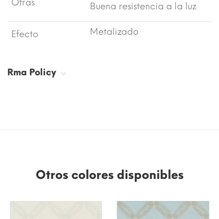
Otras
Buena resistencia a la luz
Metalizado
Efecto
Rma Policy
Otros colores disponibles