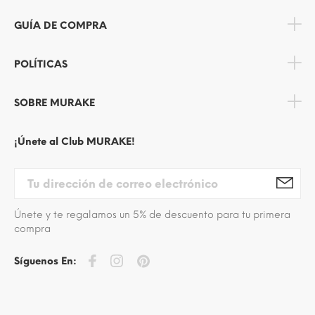
GUÍA DE COMPRA
POLÍTICAS
SOBRE MURAKE
¡Únete al Club MURAKE!
Únete y te regalamos un 5% de descuento para tu primera
compra
Síguenos En: