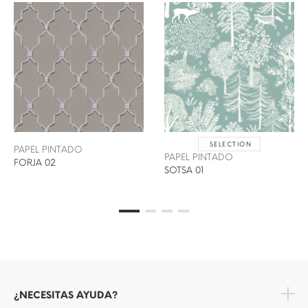
SELECTION
PAPEL PINTADO
PAPEL PINTADO
FORJA 02
SOTSA 01
¿NECESITAS AYUDA?