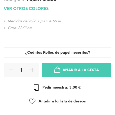
VER OTROS COLORES
Medidas del rollo: 0,53 x 10,05 m
Case: 22/11 cm
¿Cuántos Rollos de papel necesitas?
AÑADIR A LA CESTA
Pedir muestra: 3,00 €
Añadir a la lista de deseos