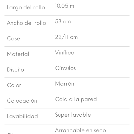
10.05 m
Largo del rollo
53 cm
Ancho del rollo
22/11 cm
Case
Vinílico
Material
Círculos
Diseño
Marrón
Color
Cola a la pared
Colocación
Super lavable
Lavabilidad
Arrancable en seco