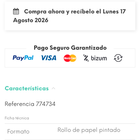
Compra ahora y recíbelo el Lunes 17
Agosto 2026
Pago Seguro Garantizado
Características
Referencia
774734
Ficha técnica
Rollo de papel pintado
Formato