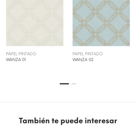
PAPEL PINTADO
PAPEL PINTADO
WANZA 01
WANZA 02
También te puede interesar