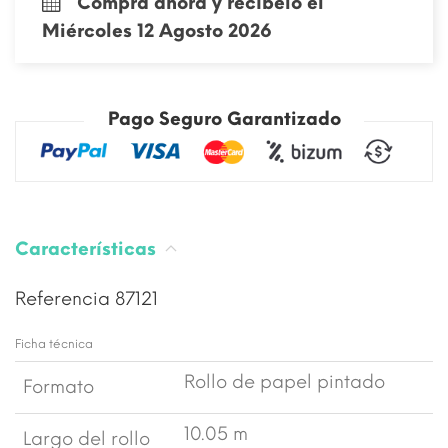
Compra ahora y recíbelo el
Miércoles 12 Agosto 2026
Pago Seguro Garantizado
Características
Referencia
87121
Ficha técnica
Rollo de papel pintado
Formato
10.05 m
Largo del rollo