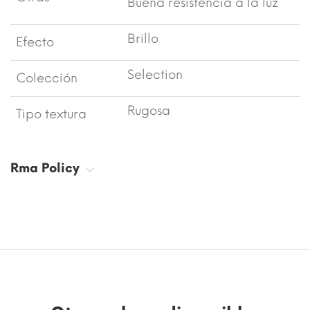
Buena resistencia a la luz
Brillo
Efecto
Selection
Colección
Rugosa
Tipo textura
Rma Policy