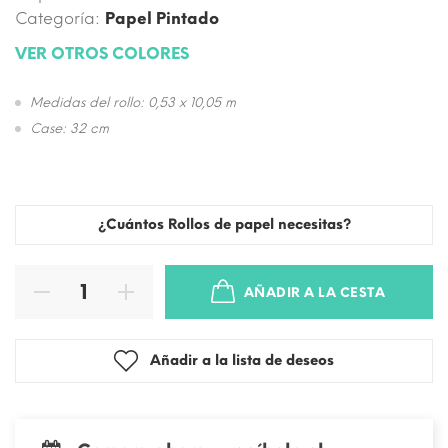
Categoría:
Papel Pintado
VER OTROS COLORES
Medidas del rollo: 0,53 x 10,05 m
Case: 32 cm
¿Cuántos Rollos de papel necesitas?
AÑADIR A LA CESTA
Añadir a la lista de deseos