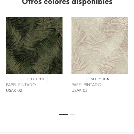
Otros colores disponibles
SELECTION
SELECTION
PAPEL PINTADO
PAPEL PINTADO
USAK 02
USAK 03