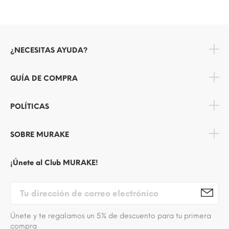
¿NECESITAS AYUDA?
GUÍA DE COMPRA
POLÍTICAS
SOBRE MURAKE
¡Únete al Club MURAKE!
Únete y te regalamos un 5% de descuento para tu primera
compra