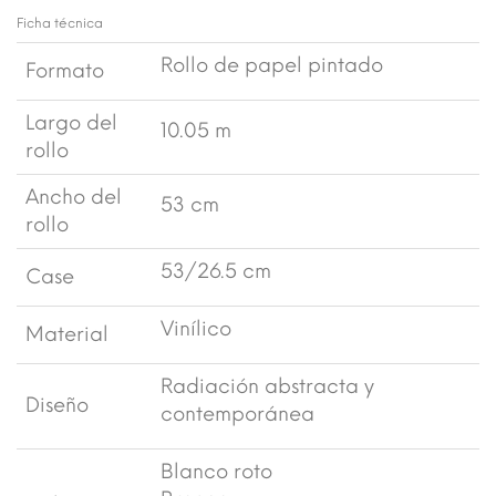
Ficha técnica
Rollo de papel pintado
Formato
Largo del
10.05 m
rollo
Ancho del
53 cm
rollo
53/26.5 cm
Case
Vinílico
Material
Radiación abstracta y
Diseño
contemporánea
Blanco roto