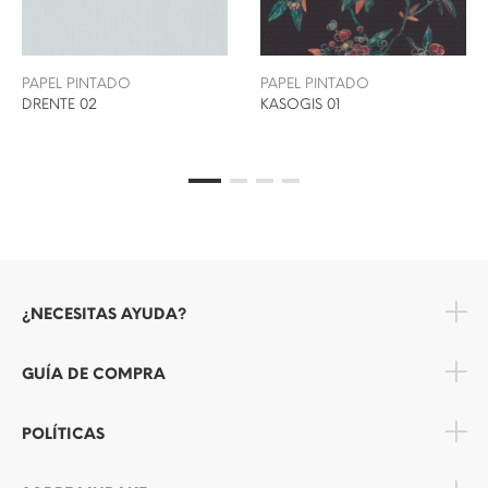
PAPEL PINTADO
PAPEL PINTADO
DRENTE 02
KASOGIS 01
¿NECESITAS AYUDA?
GUÍA DE COMPRA
POLÍTICAS