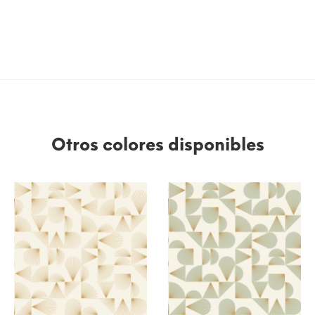
Otros colores disponibles