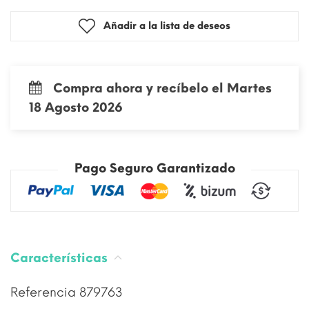
Añadir a la lista de deseos
Compra ahora y recíbelo el Martes
18 Agosto 2026
Pago Seguro Garantizado
Características
Referencia
879763