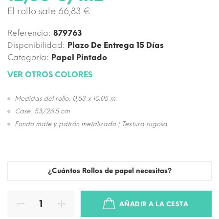
El rollo sale 66,83 €
Referencia:
879763
Disponibilidad:
Plazo De Entrega 15 Días
Categoría:
Papel Pintado
VER OTROS COLORES
Medidas del rollo: 0,53 x 10,05 m
Case: 53/26.5 cm
Fondo mate y patrón metalizado | Textura rugosa
¿Cuántos Rollos de papel necesitas?
AÑADIR A LA CESTA