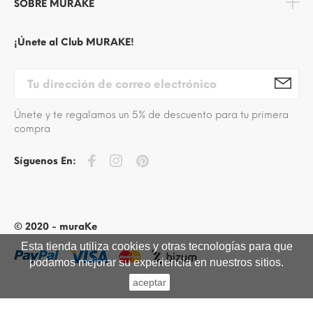
SOBRE MURAKE
¡Únete al Club MURAKE!
Únete y te regalamos un 5% de descuento para tu primera
compra
Síguenos En:
© 2020 - muraKe
Esta tienda utiliza cookies y otras tecnologías para que
podamos mejorar su experiencia en nuestros sitios.
aceptar