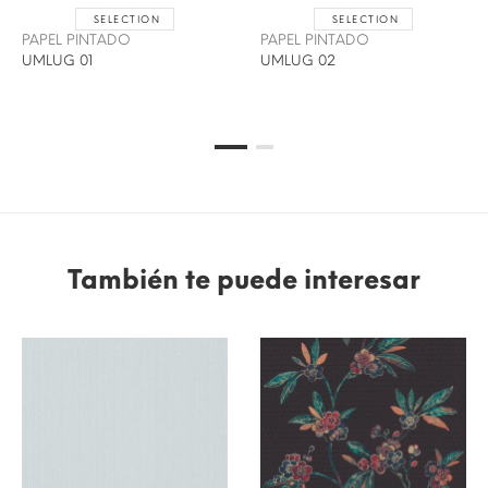
SELECTION
SELECTION
PAPEL PINTADO
PAPEL PINTADO
UMLUG 01
UMLUG 02
También te puede interesar