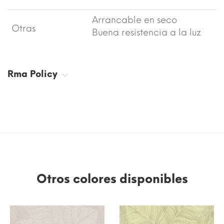
Arrancable en seco
Otras
Buena resistencia a la luz
Rma Policy
Otros colores disponibles