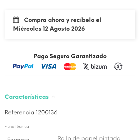
Compra ahora y recíbelo el
Miércoles 12 Agosto 2026
Pago Seguro Garantizado
Características
Referencia
1200136
Ficha técnica
Rollo de papel pintado