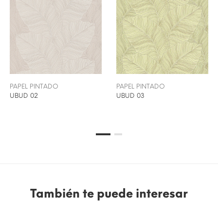
PAPEL PINTADO
PAPEL PINTADO
UBUD 02
UBUD 03
También te puede interesar