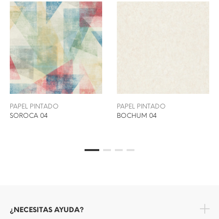
PAPEL PINTADO
PAPEL PINTADO
SOROCA 04
BOCHUM 04
¿NECESITAS AYUDA?