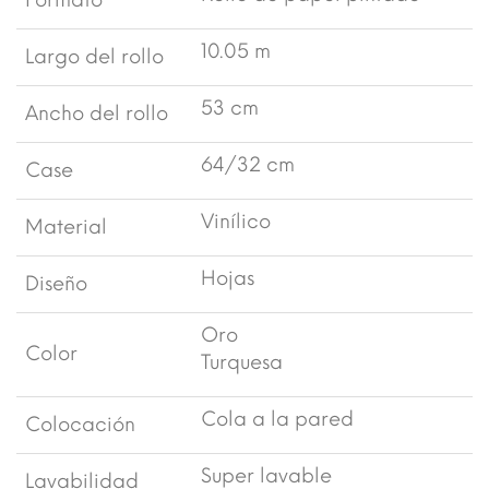
Formato
10.05 m
Largo del rollo
53 cm
Ancho del rollo
64/32 cm
Case
Vinílico
Material
Hojas
Diseño
Oro
Color
Turquesa
Cola a la pared
Colocación
Super lavable
Lavabilidad