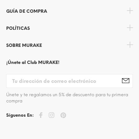
GUÍA DE COMPRA
POLÍTICAS
SOBRE MURAKE
¡Únete al Club MURAKE!
Únete y te regalamos un 5% de descuento para tu primera
compra
Síguenos En: