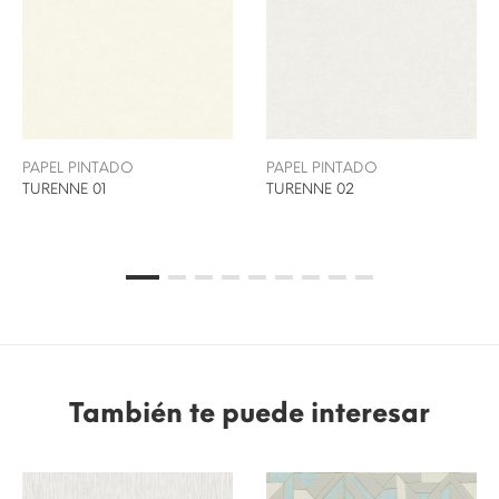
PAPEL PINTADO
PAPEL PINTADO
TURENNE 01
TURENNE 02
También te puede interesar