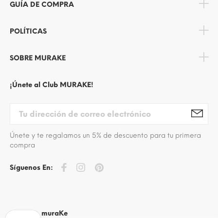
GUÍA DE COMPRA
POLÍTICAS
SOBRE MURAKE
¡Únete al Club MURAKE!
Únete y te regalamos un 5% de descuento para tu primera
compra
Síguenos En:
© 2020 - muraKe