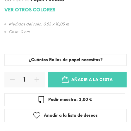
VER OTROS COLORES
Medidas del rollo: 0,53 x 10,05 m
Case: 0 cm
¿Cuántos Rollos de papel necesitas?
AÑADIR A LA CESTA
Pedir muestra: 3,00 €
Añadir a la lista de deseos