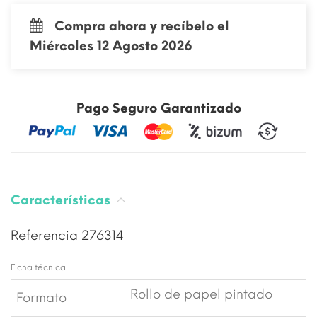
Compra ahora y recíbelo el
Miércoles 12 Agosto 2026
Pago Seguro Garantizado
Características
Referencia
276314
Ficha técnica
Rollo de papel pintado
Formato