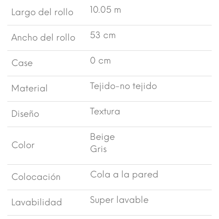
10.05 m
Largo del rollo
53 cm
Ancho del rollo
0 cm
Case
Tejido-no tejido
Material
Textura
Diseño
Beige
Color
Gris
Cola a la pared
Colocación
Super lavable
Lavabilidad