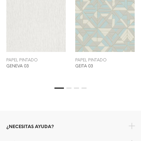
PAPEL PINTADO
PAPEL PINTADO
GENEVA 03
GEITA 03
¿NECESITAS AYUDA?