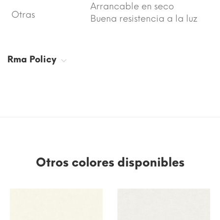
Arrancable en seco
Otras
Buena resistencia a la luz
Rma Policy
Otros colores disponibles