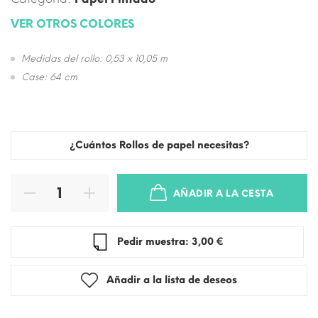
VER OTROS COLORES
Medidas del rollo: 0,53 x 10,05 m
Case: 64 cm
¿Cuántos Rollos de papel necesitas?
AÑADIR A LA CESTA
Pedir muestra: 3,00 €
Añadir a la lista de deseos