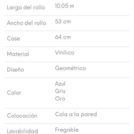
10.05 m
Largo del rollo
53 cm
Ancho del rollo
64 cm
Case
Vinílico
Material
Geométrico
Diseño
Azul
Gris
Color
Oro
Cola a la pared
Colocación
Fregable
Lavabilidad