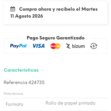
Compra ahora y recíbelo el Martes
11 Agosto 2026
Pago Seguro Garantizado
Características
Referencia
424735
Ficha técnica
Rollo de papel pintado
Formato