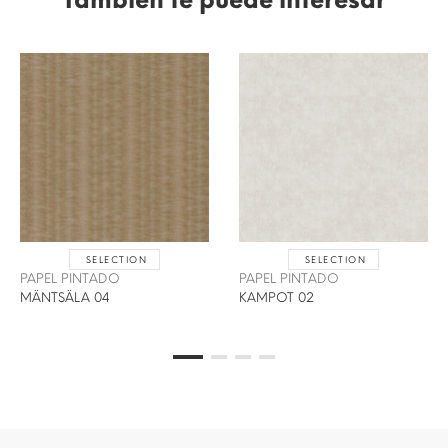
SELECTION
SELECTION
PAPEL PINTADO
PAPEL PINTADO
MÄNTSÄLA 04
KAMPOT 02