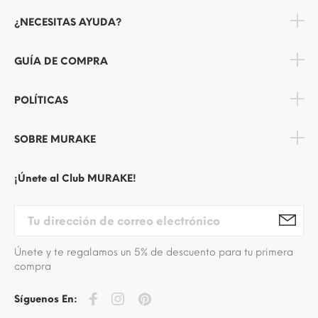
¿NECESITAS AYUDA?
GUÍA DE COMPRA
POLÍTICAS
SOBRE MURAKE
¡Únete al Club MURAKE!
Únete y te regalamos un 5% de descuento para tu primera
compra
Síguenos En: