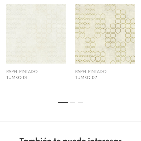
PAPEL PINTADO
PAPEL PINTADO
TUMKO 01
TUMKO 02
También te puede interesar