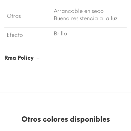
Arrancable en seco
Otras
Buena resistencia a la luz
Brillo
Efecto
Rma Policy
Otros colores disponibles