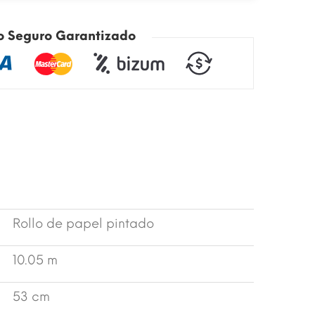
o Seguro Garantizado
Rollo de papel pintado
10.05 m
53 cm