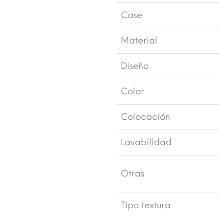
Case
Material
Diseño
Color
Colocación
Lavabilidad
Otras
Tipo textura