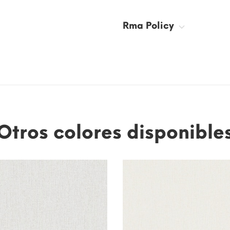
Rma Policy
Otros colores disponible