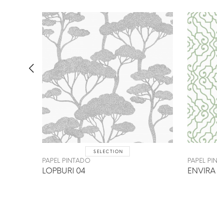
SELECTION
PAPEL PINTADO
PAPEL P
LOPBURI 04
ENVIRA