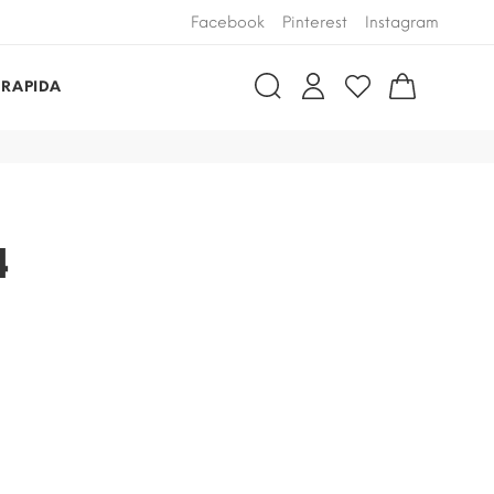
Facebook
Pinterest
Instagram
 RAPIDA
4