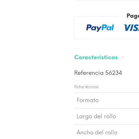
Pag
Características
Referencia
56234
Ficha técnica
Formato
Largo del rollo
Ancho del rollo