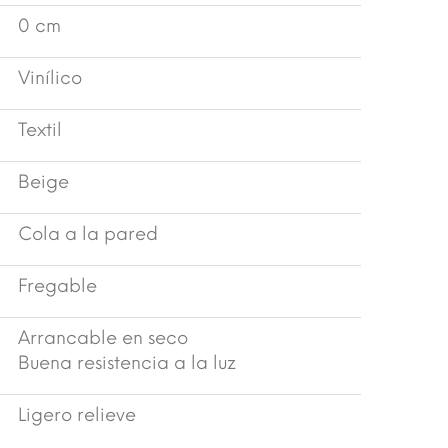
0 cm
Vinílico
Textil
Beige
Cola a la pared
Fregable
Arrancable en seco
Buena resistencia a la luz
Ligero relieve