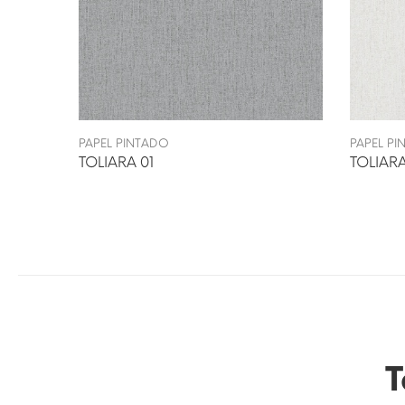
PAPEL PINTADO
PAPEL P
TOLIARA 01
TOLIAR
T