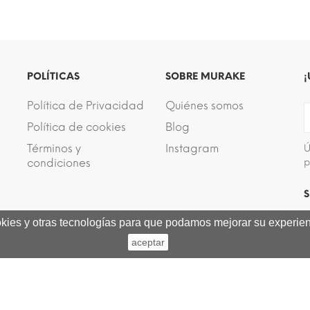
POLÍTICAS
SOBRE MURAKE
¡
Política de Privacidad
Quiénes somos
Política de cookies
Blog
Términos y
Instagram
Ú
condiciones
p
S
ookies y otras tecnologías para que podamos mejorar su experienc
aceptar