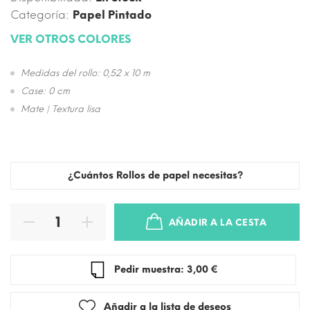
Categoría:
Papel Pintado
VER OTROS COLORES
Medidas del rollo: 0,52 x 10 m
Case: 0 cm
Mate | Textura lisa
¿Cuántos Rollos de papel necesitas?
AÑADIR A LA CESTA
Pedir muestra: 3,00 €
Añadir a la lista de deseos