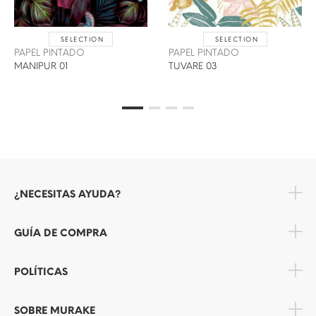
SELECTION
SELECTION
PAPEL PINTADO
PAPEL PINTADO
MANIPUR 01
TUVARE 03
¿NECESITAS AYUDA?
GUÍA DE COMPRA
POLÍTICAS
SOBRE MURAKE