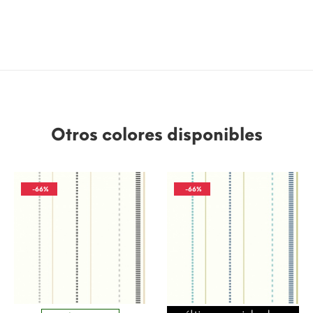
Otros colores disponibles
-66%
-66%