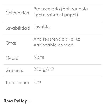
Preencolado (aplicar cola
Colocación
ligera sobre el papel)
Lavable
Lavabilidad
Alta resistencia a la luz
Otras
Arrancable en seco
Mate
Efecto
230 g/m2
Gramaje
Lisa
Tipo textura
Rma Policy