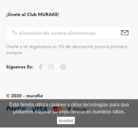
¡Únete al Club MURAKE!
Únete y te regalamos un 5% de descuento para tu primera
compra
Síguenos En:
© 2020 - muraKe
Esta tienda utiliza cookies y otras tecnologías para que
podamos mejorar su experiencia en nuestros sitios.
aceptar