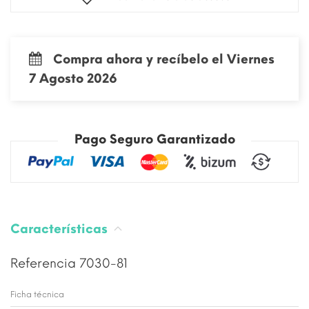
Compra ahora y recíbelo el Viernes
7 Agosto 2026
Pago Seguro Garantizado
Características
Referencia
7030-81
Ficha técnica